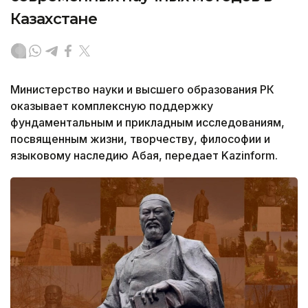
Казахстане
Министерство науки и высшего образования РК
оказывает комплексную поддержку
фундаментальным и прикладным исследованиям,
посвященным жизни, творчеству, философии и
языковому наследию Абая, передает Kazinform.