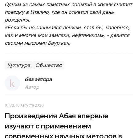
Одним из самых памятных событий в жизни считает
поездку в Италию, где он отметил свой день
рождения.
«Если бы не занимался пением, стал бы, наверное,
как и многие мои земляки, нефтяником», - делится
своими мыслями Бауржан.
Культура
Общество
без автора
Автор
10:33, 10 Августа 2026
Произведения Абая впервые
изучают с применением
современных научных методов в