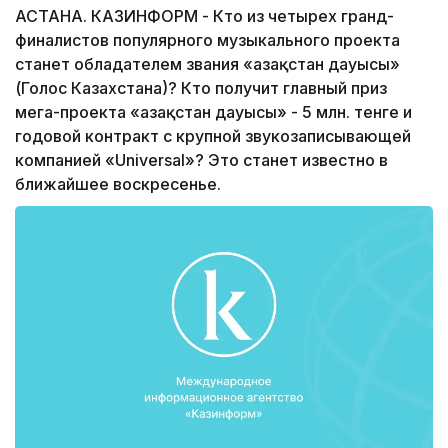
АСТАНА. КАЗИНФОРМ - Кто из четырех гранд-
финалистов популярного музыкального проекта
станет обладателем звания «Қазақстан дауысы»
(Голос Казахстана)? Кто получит главный приз
мега-проекта «Қазақстан дауысы» - 5 млн. тенге и
годовой контракт с крупной звукозаписывающей
компанией «Universal»? Это станет известно в
ближайшее воскресенье.