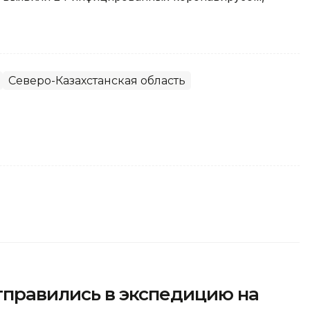
Северо-Казахстанская область
тправились в экспедицию на