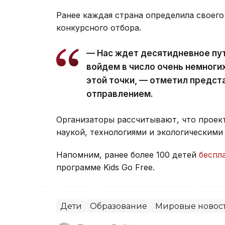
Ранее каждая страна определила своего
конкурсного отбора.
— Нас ждет десятидневное пу
войдем в число очень немноги
этой точки, — отметил предст
отправлением.
Организаторы рассчитывают, что проек
наукой, технологиями и экологическими
Напомним, ранее более 100 детей
беспл
программе Kids Go Free.
Дети
Образование
Мировые новос