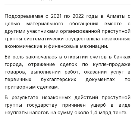
Подозреваемая с 2021 по 2022 годы в Алматы с
целью материального обогащения вместе с
другими участниками организованной преступной
группы систематически осуществляла незаконные
экономические и финансовые махинации.
Её роль заключалась в открытии счетов в банках
города, отражение сделок по купле-продаже
товаров, выполнении работ, оказании услуг в
первичных бухгалтерских документах по
притворным сделкам.
В результате незаконных действий преступной
группы государству причинен ущерб в виде
неуплаты налогов на сумму около 1,4 млрд тенге.