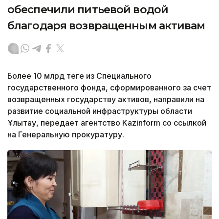
обеспечили питьевой водой
благодаря возвращенным активам
Более 10 млрд теңге из Специального
государственного фонда, сформированного за счет
возвращенных государству активов, направили на
развитие социальной инфраструктуры области
Ұлытау, передает агентство Kazinform со ссылкой
на Генеральную прокуратуру.