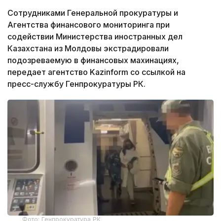
Сотрудниками Генеральной прокуратуры и
Агентства финансового мониторинга при
содействии Министерства иностранных дел
Казахстана из Молдовы экстрадировали
подозреваемую в финансовых махинациях,
передает агентство Kazinform со ссылкой на
пресс-службу Генпрокуратуры РК.
Фото: Генпрокуратура РК