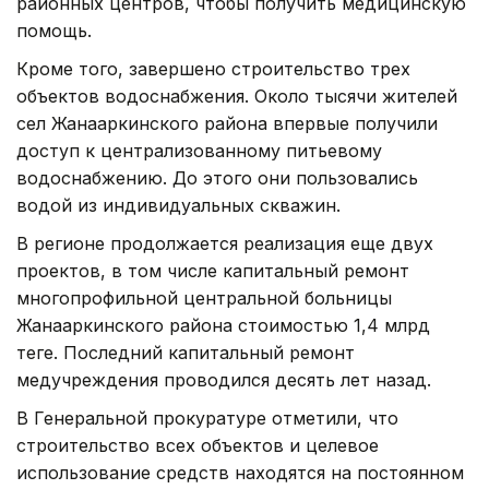
районных центров, чтобы получить медицинскую
помощь.
Кроме того, завершено строительство трех
объектов водоснабжения. Около тысячи жителей
сел Жанааркинского района впервые получили
доступ к централизованному питьевому
водоснабжению. До этого они пользовались
водой из индивидуальных скважин.
В регионе продолжается реализация еще двух
проектов, в том числе капитальный ремонт
многопрофильной центральной больницы
Жанааркинского района стоимостью 1,4 млрд
теңге. Последний капитальный ремонт
медучреждения проводился десять лет назад.
В Генеральной прокуратуре отметили, что
строительство всех объектов и целевое
использование средств находятся на постоянном