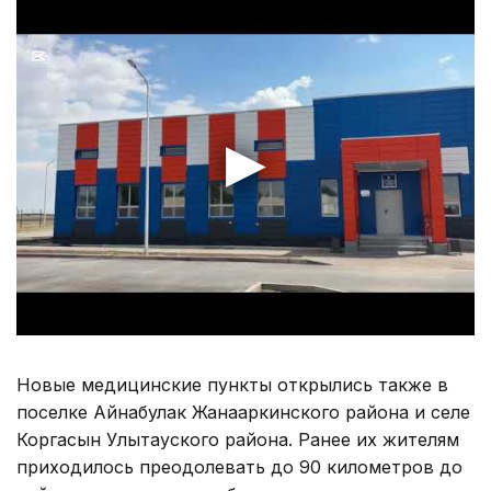
Новые медицинские пункты открылись также в
поселке Айнабулак Жанааркинского района и селе
Коргасын Улытауского района. Ранее их жителям
приходилось преодолевать до 90 километров до