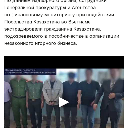
По данным надзорного органа, сотрудники
Генеральной прокуратуры и Агентства
по финансовому мониторингу при содействии
Посольства Казахстана во Вьетнаме
экстрадировали гражданина Казахстана,
подозреваемого в пособничестве в организации
незаконного игорного бизнеса.