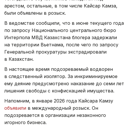
арестом, остальные, в том числе Кайсар Камза,
были объявлены в розыск.
В ведомстве сообщили, что в июне текущего года
по запросу Национального центрального бюро
Интерпола МВД Казахстана блогера задержали
на территории Вьетнама, после чего по запросу
Генеральной прокуратуры экстрадировали
в Казахстан.
В настоящее время подозреваемый водворен
в следственный изолятор. За инкриминируемое
ему деяние предусмотрено наказание до семи лет
лишения свободы с конфискацией имущества.
Напомним, в январе 2026 года Кайсара Камзу
объявили
в международный розыск. Он
подозревается в организации незаконного
игорного бизнеса.