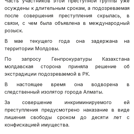
Часть участников этой преступной группы уже
осуждены к длительным срокам, а подозреваемая
после совершения преступления скрылась, в
связи, с чем была объявлена в международный
розыск.
В мае текущего года она задержана на
территории Молдовы.
По запросу Генпрокуратуры Казахстана
молдавская сторона приняла решение об
экстрадиции подозреваемой в РК.
В настоящее время она водворена в
следственный изолятор города Алматы.
За совершение инкриминируемого ей
преступления предусмотрено наказание в виде
лишения свободы сроком до десяти лет с
конфискацией имущества.