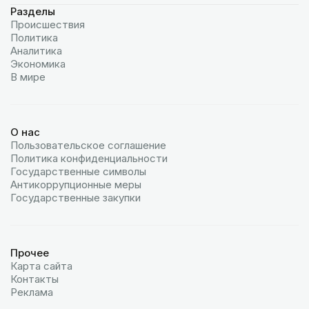
Разделы
Происшествия
Политика
Аналитика
Экономика
В мире
О нас
Пользовательское соглашение
Политика конфиденциальности
Государственные символы
Антикоррупционные меры
Государственные закупки
Прочее
Карта сайта
Контакты
Реклама