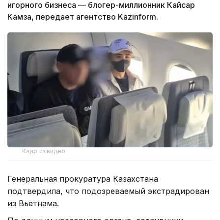
игорного бизнеса — блогер-миллионник Кайсар
Камза, передает агентство Kazinform.
Кадр из видео
Генеральная прокуратура Казахстана
подтвердила, что подозреваемый экстрадирован
из Вьетнама.