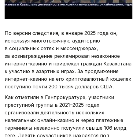
По версии следствия, в январе 2025 года он,
используя многотысячную аудиторию
в социальных сетях и мессенджерах,
за вознаграждение рекламировал незаконное
интернет-казино и привлекал граждан Казахстана
к участию в азартных играх. За продвижение
интернет-казино на его криптовалютный кошелек
поступило почти 200 тысяч долларов США.
Как отметили в Генпрокуратуре, участники
преступной группы в 2021–2025 годах
организовали деятельность нескольких
нелегальных онлайн-казино и через платежные
терминалы незаконно получили свыше 106 млрд
теңге. Девять соучастников находятся под