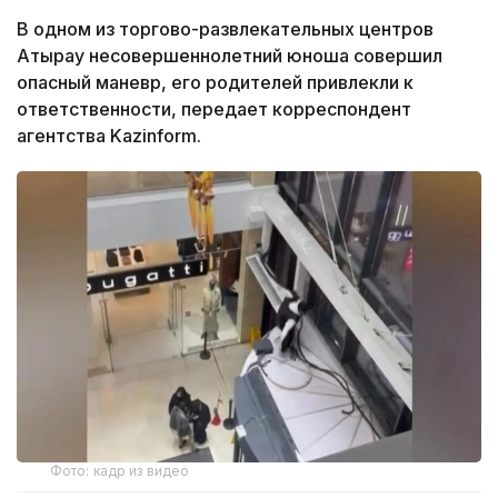
В одном из торгово-развлекательных центров
Атырау несовершеннолетний юноша совершил
опасный маневр, его родителей привлекли к
ответственности, передает корреспондент
агентства Kazinform.
Фото: кадр из видео