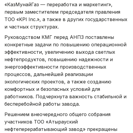
«КазМунайГаз — переработка и маркетинг»,
первым заместителем председателя правления
ТОО «KPI Inc.», а также в других государственных
и частных структурах.
Руководством КМГ перед АНПЗ поставлены
конкретные задачи по повышению операционной
эффективности, увеличению выхода светлых
нефтепродуктов, повышению надежности и
энергоэффективности производственных
процессов, дальнейшей реализации
экологических проектов, а также созданию
комфортных и безопасных условий для
работников. Подчеркнута важность стабильной и
бесперебойной работы завода.
Решением внеочередного общего собрания
участников ТОО «Атырауский
нефтеперерабатывающий завод» прекращены