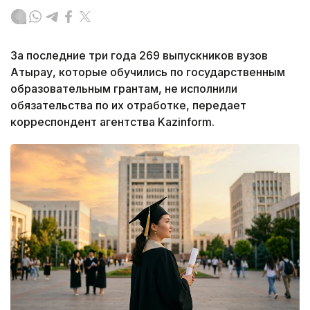
За последние три года 269 выпускников вузов
Атырау, которые обучились по государственным
образовательным грантам, не исполнили
обязательства по их отработке, передает
корреспондент агентства Kazinform.