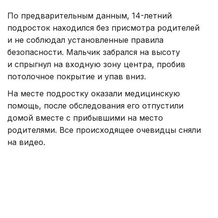
По предварительным данным, 14-летний
подросток находился без присмотра родителей
и не соблюдал установленные правила
безопасности. Мальчик забрался на высоту
и спрыгнул на входную зону центра, пробив
потолочное покрытие и упав вниз.
На месте подростку оказали медицинскую
помощь, после обследования его отпустили
домой вместе с прибывшими на место
родителями. Все происходящее очевидцы сняли
на видео.