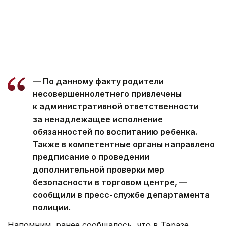
— По данному факту родители
несовершеннолетнего привлечены
к административной ответственности
за ненадлежащее исполнение
обязанностей по воспитанию ребенка.
Также в компетентные органы направлено
предписание о проведении
дополнительной проверки мер
безопасности в торговом центре, —
сообщили в пресс-службе департамента
полиции.
Напомним, ранее сообщалось, что в Таразе