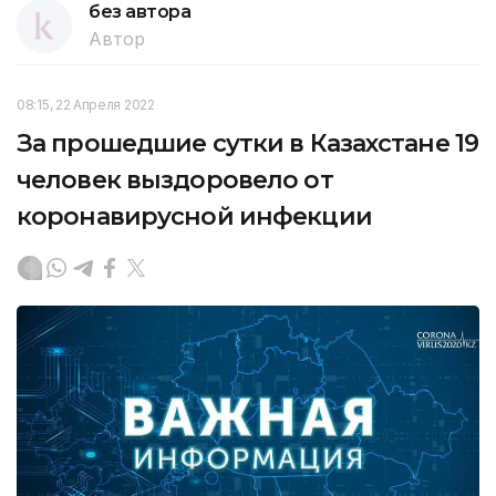
без автора
Автор
08:15, 22 Апреля 2022
За прошедшие сутки в Казахстане 19
человек выздоровело от
коронавирусной инфекции