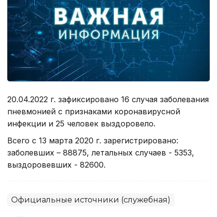
20.04.2022 г. зафиксировано 16 случая заболевания
пневмонией с признаками коронавирусной
инфекции и 25 человек выздоровело.
Всего с 13 марта 2020 г. зарегистрировано:
заболевших – 88875, летальных случаев - 5353,
выздоровевших - 82600.
Официальные источники (служебная)