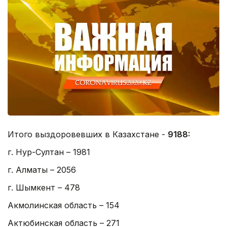
Итого выздоровевших в Казахстане -
9188:
г. Нур-Султан – 1981
г. Алматы – 2056
г. Шымкент – 478
Акмолинская область – 154
Актюбинская область – 271