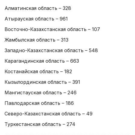
Алматинская область – 328
Атырауская область – 961
Восточно-Казахстанская область – 107
Жамбылская область – 313
Западно-Казахстанская область – 548
Карагандинская область – 663
Костанайская область – 182
Кызылординская область – 391
Мангистауская область – 246
Павлодарская область – 186
Северо-Казахстанская область – 49
Туркестанская область – 274