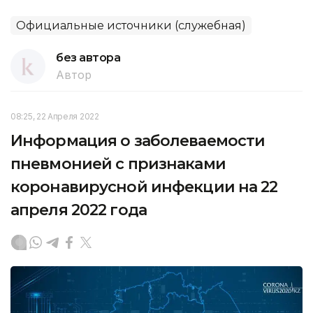
Официальные источники (служебная)
без автора
Автор
08:25, 22 Апреля 2022
Информация о заболеваемости
пневмонией с признаками
коронавирусной инфекции на 22
апреля 2022 года