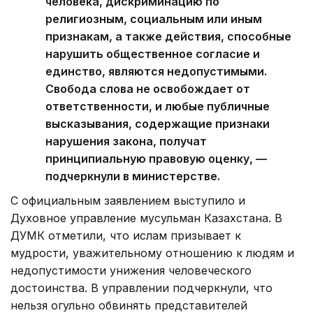
человека, дискриминацию по
религиозным, социальным или иным
признакам, а также действия, способные
нарушить общественное согласие и
единство, являются недопустимыми.
Свобода слова не освобождает от
ответственности, и любые публичные
высказывания, содержащие признаки
нарушения закона, получат
принципиальную правовую оценку, —
подчеркнули в министерстве.
С официальным заявлением выступило и
Духовное управление мусульман Казахстана. В
ДУМК отметили, что ислам призывает к
мудрости, уважительному отношению к людям и
недопустимости унижения человеческого
достоинства. В управлении подчеркнули, что
нельзя огульно обвинять представителей