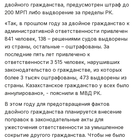
двойного гражданства, предусмотрен штраф до
200 МРП либо выдворение за пределы РК.
«Так, в прошлом году за двойное гражданство к
административной ответственности привлечен
841 человек, 138 – решениями судов выдворены
из страны, остальные – оштрафованы. За
последние пять лет привлечено к
ответственности 3 515 человек, нарушивших
законодательство о гражданстве, из которых
более 3 тысяч оштрафованы, 473 выдворены из
страны. Казахстанское гражданство у всех было
аннулировано», - пояснили в МВД РК.
В этом году для предотвращения фактов
двойного гражданства планируется внесение
поправок в законодательные акты для
ужесточения ответственности за умышленное
сокрытие другого гражданства. Чтобы не было