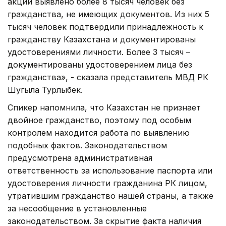
акции выявлено более 8 тысяч человек без
гражданства, не имеющих документов. Из них 5
тысяч человек подтвердили принадлежность к
гражданству Казахстана и документированы
удостоверениями личности. Более 3 тысяч –
документированы удостоверением лица без
гражданства», - сказала представитель МВД РК
Шугыла Турлыбек.
Спикер напомнила, что Казахстан не признает
двойное гражданство, поэтому под особым
контролем находится работа по выявлению
подобных фактов. Законодательством
предусмотрена административная
ответственность за использование паспорта или
удостоверения личности гражданина РК лицом,
утратившим гражданство нашей страны, а также
за несообщение в установленные
законодательством. За скрытие факта наличия