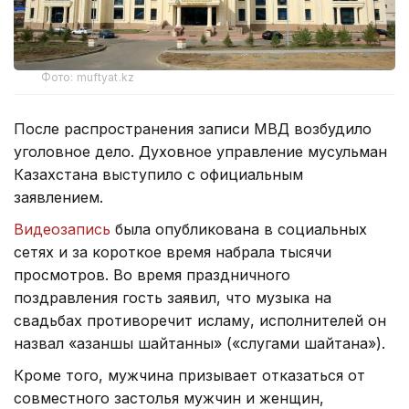
Фото: muftyat.kz
После распространения записи МВД возбудило
уголовное дело. Духовное управление мусульман
Казахстана выступило с официальным
заявлением.
Видеозапись
была опубликована в социальных
сетях и за короткое время набрала тысячи
просмотров. Во время праздничного
поздравления гость заявил, что музыка на
свадьбах противоречит исламу, исполнителей он
назвал «азаншы шайтанның» («слугами шайтана»).
Кроме того, мужчина призывает отказаться от
совместного застолья мужчин и женщин,