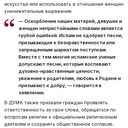
искусства или использовать в отношении женщин
уничижительные выражения.
— Оскорбление наших матерей, девушек и
женщин непристойными словами является
грубой ошибкой. Ислам не одобряет песни,
призывающие к безнравственности или
запрещенным шариатом поступкам.
Вместе с тем многие исламские ученые
допускают песни, которые воспевают
духовно-нравственные ценности,
уважение к родителям, любовь к Родине и
призывают к добру, — говорится в
заявлении.
В ДУМК также призвали граждан проявлять
ответственность за свои слова, обращаться по
вопросам религии к официальным религиозным
деятелям и сохранять общественное согласие.