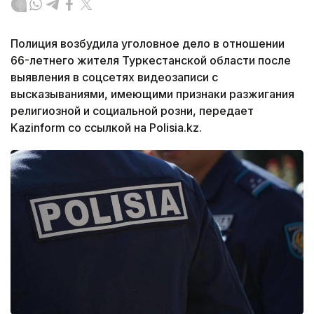
Полиция возбудила уголовное дело в отношении
66-летнего жителя Туркестанской области после
выявления в соцсетях видеозаписи с
высказываниями, имеющими признаки разжигания
религиозной и социальной розни, передает
Kazinform со ссылкой на Polisia.kz.