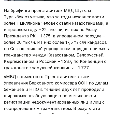
На брифинге представитель МВД Шугыла
Турлыбек отметила, что за годы независимости
более 1 миллиона человек стали казахстанцами, а
в прошлом году – 22 тысячи, из них по Указу
Президента РК – 1 375, в упрощенном порядке –
более 20 тысяч. Из них более 17,5 тысяч кандасов
по Соглашению об упрощенном порядке приема в
гражданство между Казахстаном, Белоруссией,
Кыргызстаном и Россией – 1 287, по Конвенции о
гражданстве замужней женщины – 1 777.
«МВД совместно с Представительством
Управления Верховного комиссара ООН по делам
беженцев и НПО в течение двух лет проводили
широкомасштабную акцию по выявлению и
регистрации недокументированных лиц и лиц с
неопределенным гражданством. В результате