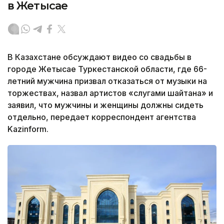
в Жетысае
В Казахстане обсуждают видео со свадьбы в
городе Жетысае Туркестанской области, где 66-
летний мужчина призвал отказаться от музыки на
торжествах, назвал артистов «слугами шайтана» и
заявил, что мужчины и женщины должны сидеть
отдельно, передает корреспондент агентства
Kazinform.