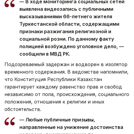
— В ходе мониторинга социальных сетей
выявлена видеозапись с публичными
высказываниями 66-летнего жителя
Туркестанской области, содержащими
признаки разжигания религиозной и
социальной розни. По данному факту
полицией возбуждено уголовное дело, —
сообщили в МВД РК.
Подозреваемый задержан и водворен в изолятор
временного содержания. В ведомстве напомнили,
что Конституция Республики Казахстан
гарантирует каждому равенство прав и свобод
независимо от пола, происхождения, социального
положения, отношения к религии и иных
обстоятельств.
— Любые публичные призывы,
направленные на унижение достоинства