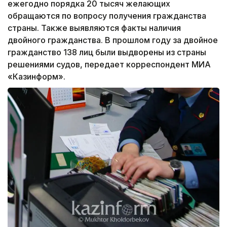
ежегодно порядка 20 тысяч желающих
обращаются по вопросу получения гражданства
страны. Также выявляются факты наличия
двойного гражданства. В прошлом году за двойное
гражданство 138 лиц были выдворены из страны
решениями судов, передает корреспондент МИА
«Казинформ».