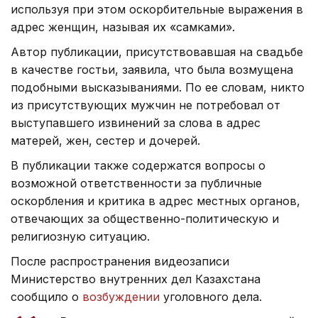
используя при этом оскорбительные выражения в
адрес женщин, называя их «самками».
Автор публикации, присутствовавшая на свадьбе
в качестве гостьи, заявила, что была возмущена
подобными высказываниями. По ее словам, никто
из присутствующих мужчин не потребовал от
выступавшего извинений за слова в адрес
матерей, жен, сестер и дочерей.
В публикации также содержатся вопросы о
возможной ответственности за публичные
оскорбления и критика в адрес местных органов,
отвечающих за общественно-политическую и
религиозную ситуацию.
После распространения видеозаписи
Министерство внутренних дел Казахстана
сообщило о
возбуждении
уголовного дела.