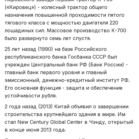
(«Кировец») - колесный трактор общего
назначения повышенной проходимости пятого
тягового класса с мощностью двигателя 220
лошадиных сил. Массовое производство К-700
было развернуто семь лет спустя.
25 лет назад (1990) на базе Российского
республиканского банка Госбанка СССР был
учрежден Центральный банк РФ (Банк России) -
главный банк первого уровня и главный
эмиссионный, денежно-кредитный институт РФ.
Его основная функция - защита и обеспечение
устойчивости рубля.
2 года назад (2013) Китай объявил о завершении
строительства крупнейшего здания в мире. Им
стал New Century Global Center в Чэнду, открытый
в конце июня 2013 года.