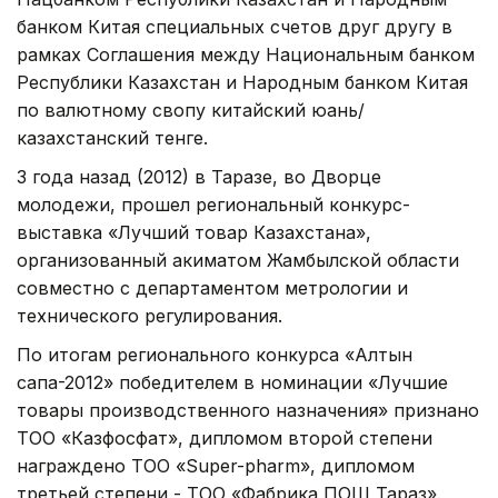
банком Китая специальных счетов друг другу в
рамках Соглашения между Национальным банком
Республики Казахстан и Народным банком Китая
по валютному свопу китайский юань/
казахстанский тенге.
3 года назад (2012) в Таразе, во Дворце
молодежи, прошел региональный конкурс-
выставка «Лучший товар Казахстана»,
организованный акиматом Жамбылской области
совместно с департаментом метрологии и
технического регулирования.
По итогам регионального конкурса «Алтын
сапа-2012» победителем в номинации «Лучшие
товары производственного назначения» признано
ТОО «Казфосфат», дипломом второй степени
награждено ТОО «Super-pharm», дипломом
третьей степени - ТОО «Фабрика ПОШ Тараз».