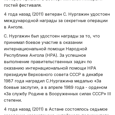
гостей фестиваля.
4 года назад (2011) ветеран С. Нургажин удостоен
международной награды за секретные операции
в Анголе.
С. Нургажин был удостоен награды за то, что
принимал боевое участие в оказании
интернациональной помощи Народной
Республике Ангола (НРА). За успешное
выполнение правительственных задач по
оказанию интернациональной помощи НРА
президиум Верховного совета СССР в декабре
1987 года наградил С.Нургажина медалью «За
боевые заслуги», а в апреле 1989 года - орденом
«За службу Родине в Вооруженных силах СССР» III
степени.
4 года назад (2011) в Астане состоялось седьмое