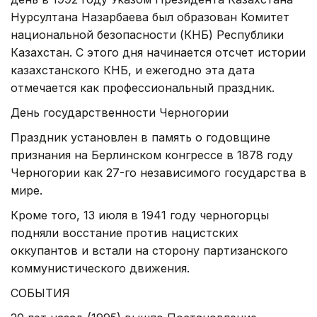
Нурсултана Назарбаева был образован Комитет
национальной безопасности (КНБ) Республики
Казахстан. С этого дня начинается отсчет истории
казахстанского КНБ, и ежегодно эта дата
отмечается как профессиональный праздник.
День государственности Черногории
Праздник установлен в память о годовщине
признания на Берлинском конгрессе в 1878 году
Черногории как 27-го независимого государства в
мире.
Кроме того, 13 июля в 1941 году черногорцы
подняли восстание против нацистских
оккупантов и встали на сторону партизанского
коммунистического движения.
СОБЫТИЯ