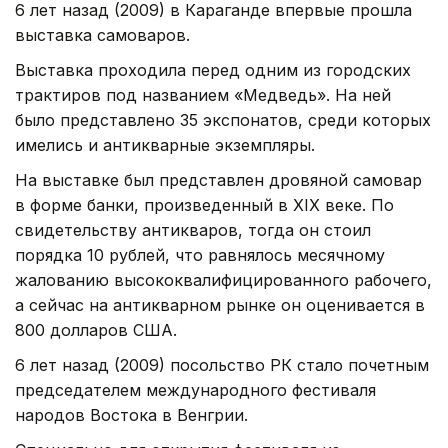
6 лет назад (2009) в Караганде впервые прошла
выставка самоваров.
Выставка проходила перед одним из городских
трактиров под названием «Медведь». На ней
было представлено 35 экспонатов, среди которых
имелись и антикварные экземпляры.
На выставке был представлен дровяной самовар
в форме банки, произведенный в XIX веке. По
свидетельству антикваров, тогда он стоил
порядка 10 рублей, что равнялось месячному
жалованию высококвалифицированного рабочего,
а сейчас на антикварном рынке он оценивается в
800 долларов США.
6 лет назад (2009) посольство РК стало почетным
председателем международного фестиваля
народов Востока в Венгрии.