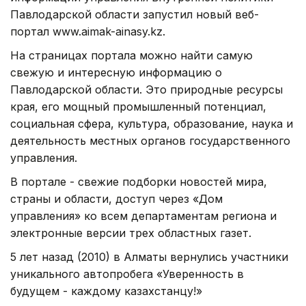
Павлодарской области запустил новый веб-
портал www.aimak-ainasy.kz.
На страницах портала можно найти самую
свежую и интересную информацию о
Павлодарской области. Это природные ресурсы
края, его мощный промышленный потенциал,
социальная сфера, культура, образование, наука и
деятельность местных органов государственного
управления.
В портале - свежие подборки новостей мира,
страны и области, доступ через «Дом
управления» ко всем департаментам региона и
электронные версии трех областных газет.
5 лет назад (2010) в Алматы вернулись участники
уникального автопробега «Уверенность в
будущем - каждому казахстанцу!»