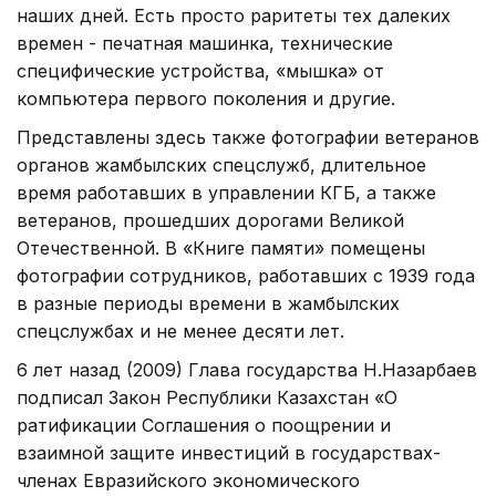
наших дней. Есть просто раритеты тех далеких
времен - печатная машинка, технические
специфические устройства, «мышка» от
компьютера первого поколения и другие.
Представлены здесь также фотографии ветеранов
органов жамбылских спецслужб, длительное
время работавших в управлении КГБ, а также
ветеранов, прошедших дорогами Великой
Отечественной. В «Книге памяти» помещены
фотографии сотрудников, работавших с 1939 года
в разные периоды времени в жамбылских
спецслужбах и не менее десяти лет.
6 лет назад (2009) Глава государства Н.Назарбаев
подписал Закон Республики Казахстан «О
ратификации Соглашения о поощрении и
взаимной защите инвестиций в государствах-
членах Евразийского экономического