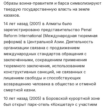
Образы воина-правителя и барса символизируют
твердую государственную власть на земле
казахов.
14 лет назад (2001) в Алматы было
зарегистрировано представительство Penal
Reform International (Международная тюремная
реформа) в Центральной Азии. Деятельность
организации связана с продвижением
международных стандартов обращения с
заключёнными, сокращением применения
тюремного заключения, использованием
конструктивных санкций, не связанных с
лишением свободы и способствующих
возвращению человека в общество и отменой
смертной казни.
10 лет назад (2005) в Боровской курортной зоне
был открыт парк-отель «Кокшетау» с участием