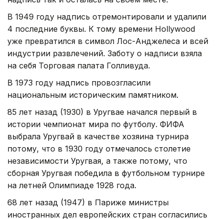
В 1949 году надпись отремонтировали и удалили
4 последние буквы. К тому времени Hollywood
уже превратился в символ Лос-Анджелеса и всей
индустрии развлечений. Заботу о надписи взяла
на себя Торговая палата Голливуда.
В 1973 году надпись провозгласили
национальным историческим памятником.
85 лет назад (1930) в Уругвае начался первый в
истории чемпионат мира по футболу. ФИФА
выбрала Уругвай в качестве хозяина турнира
потому, что в 1930 году отмечалось столетие
независимости Уругвая, а также потому, что
сборная Уругвая победила в футбольном турнире
на летней Олимпиаде 1928 года.
68 лет назад (1947) в Париже министры
иностранных дел европейских стран согласились