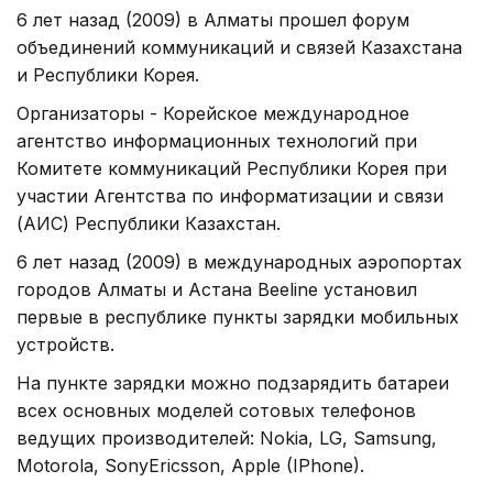
6 лет назад (2009) в Алматы прошел форум
объединений коммуникаций и связей Казахстана
и Республики Корея.
Организаторы - Корейское международное
агентство информационных технологий при
Комитете коммуникаций Республики Корея при
участии Агентства по информатизации и связи
(АИС) Республики Казахстан.
6 лет назад (2009) в международных аэропортах
городов Алматы и Астана Beeline установил
первые в республике пункты зарядки мобильных
устройств.
На пункте зарядки можно подзарядить батареи
всех основных моделей сотовых телефонов
ведущих производителей: Nokia, LG, Samsung,
Motorola, SonyEricsson, Apple (IPhone).