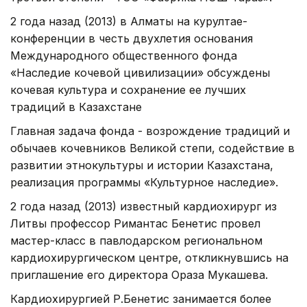
2 года назад (2013) в Алматы на курултае-
конференции в честь двухлетия основания
Международного общественного фонда
«Наследие кочевой цивилизации» обсуждены
кочевая культура и сохранение ее лучших
традиций в Казахстане
Главная задача фонда - возрождение традиций и
обычаев кочевников Великой степи, содействие в
развитии этнокультуры и истории Казахстана,
реализация программы «Культурное наследие».
2 года назад (2013) известный кардиохирург из
Литвы профессор Римантас Бенетис провел
мастер-класс в павлодарском региональном
кардиохирургическом центре, откликнувшись на
приглашение его директора Ораза Мукашева.
Кардиохирургией Р.Бенетис занимается более