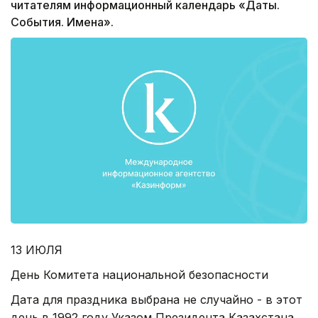
читателям информационный календарь «Даты.
События. Имена».
13 ИЮЛЯ
День Комитета национальной безопасности
Дата для праздника выбрана не случайно - в этот
день в 1992 году Указом Президента Казахстана