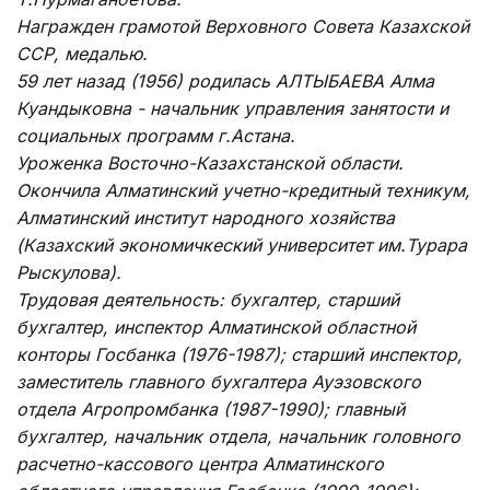
Награжден грамотой Верховного Совета Казахской
ССР, медалью.
59 лет назад (1956) родилась АЛТЫБАЕВА Алма
Куандыковна - начальник управления занятости и
социальных программ г.Астана.
Уроженка Восточно-Казахстанской области.
Окончила Алматинский учетно-кредитный техникум,
Алматинский институт народного хозяйства
(Казахский экономичкеский университет им.Турара
Рыскулова).
Трудовая деятельность: бухгалтер, старший
бухгалтер, инспектор Алматинской областной
конторы Госбанка (1976-1987); старший инспектор,
заместитель главного бухгалтера Ауэзовского
отдела Агропромбанка (1987-1990); главный
бухгалтер, начальник отдела, начальник головного
расчетно-кассового центра Алматинского