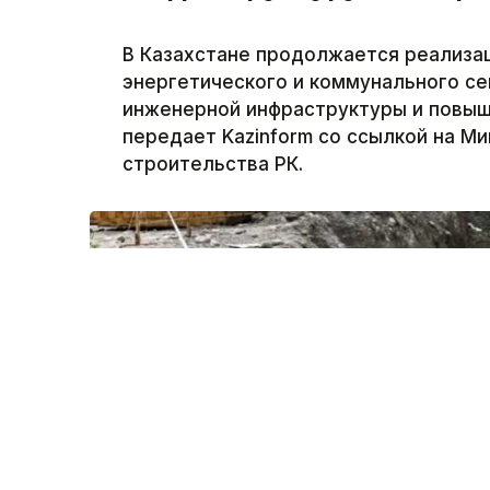
В Казахстане продолжается реализа
энергетического и коммунального се
инженерной инфраструктуры и повыш
передает Kazinform со ссылкой на М
строительства РК.