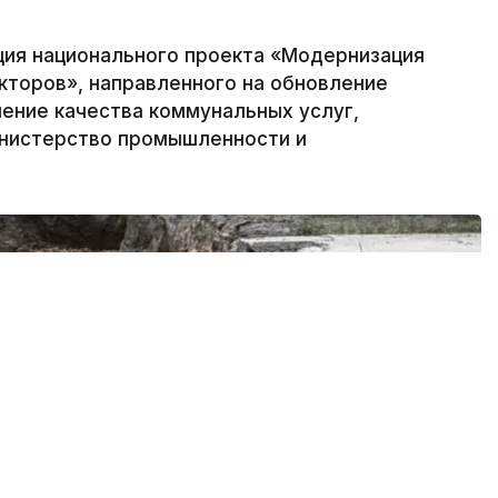
ция национального проекта «Модернизация
кторов», направленного на обновление
ение качества коммунальных услуг,
инистерство промышленности и