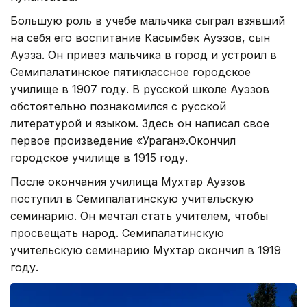
Большую роль в учебе мальчика сыграл взявший
на себя его воспитание Касымбек Ауэзов, сын
Ауэза. Он привез мальчика в город и устроил в
Семипалатинское пятиклассное городское
училище в 1907 году. В русской школе Ауэзов
обстоятельно познакомился с русской
литературой и языком. Здесь он написал свое
первое произведение «Ураган».Окончил
городское училище в 1915 году.
После окончания училища Мухтар Ауэзов
поступил в Семипалатинскую учительскую
семинарию. Он мечтал стать учителем, чтобы
просвещать народ. Семипалатинскую
учительскую семинарию Мухтар окончил в 1919
году.