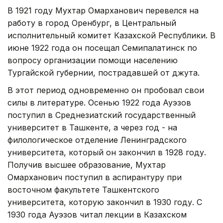
В 1921 году Мухтар Омарханович перевелся на
работу в город Оренбург, в Центральный
исполнительный комитет Казахской Республики. В
июне 1922 года он посещал Семипалатинск по
вопросу организации помощи населению
Тургайской губернии, пострадавшей от джута.
В этот период одновременно он пробовал свои
силы в литературе. Осенью 1922 года Ауэзов
поступил в Среднезиатский государственный
университет в Ташкенте, а через год - на
филологическое отделение Ленинградского
университета, который он закончил в 1928 году.
Получив высшее образование, Мухтар
Омарханович поступил в аспирантуру при
восточном факультете Ташкентского
университета, которую закончил в 1930 году. С
1930 года Ауэзов читал лекции в Казахском