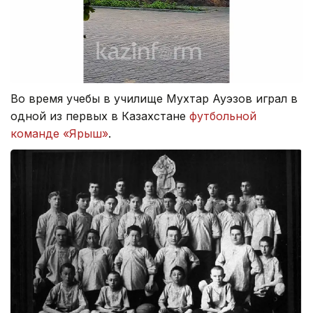
Во время учебы в училище Мухтар Ауэзов играл в
одной из первых в Казахстане
футбольной
команде «Ярыш»
.