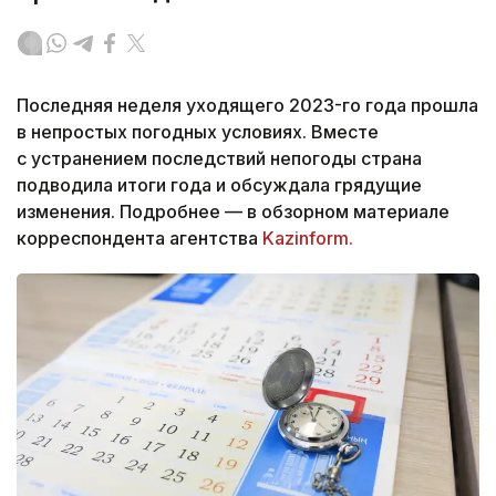
Последняя неделя уходящего 2023-го года прошла
в непростых погодных условиях. Вместе
с устранением последствий непогоды страна
подводила итоги года и обсуждала грядущие
изменения. Подробнее — в обзорном материале
корреспондента агентства
Kazinform.