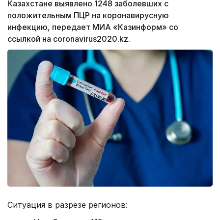
Казахстане выявлено 1248 заболевших с
положительным ПЦР на коронавирусную
инфекцию, передает МИА «Казинформ» со
ссылкой на coronavirus2020.kz.
Ситуация в разрезе регионов: