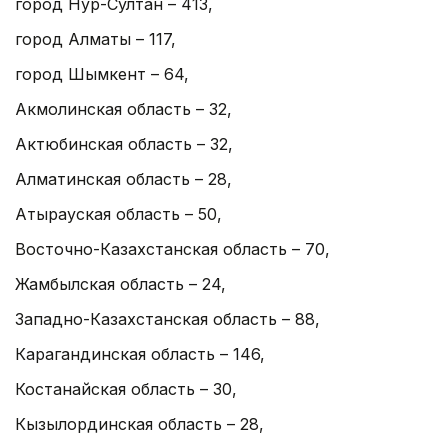
город Нур-Султан – 413,
город Алматы – 117,
город Шымкент – 64,
Акмолинская область – 32,
Актюбинская область – 32,
Алматинская область – 28,
Атырауская область – 50,
Восточно-Казахстанская область – 70,
Жамбылская область – 24,
Западно-Казахстанская область – 88,
Карагандинская область – 146,
Костанайская область – 30,
Кызылординская область – 28,