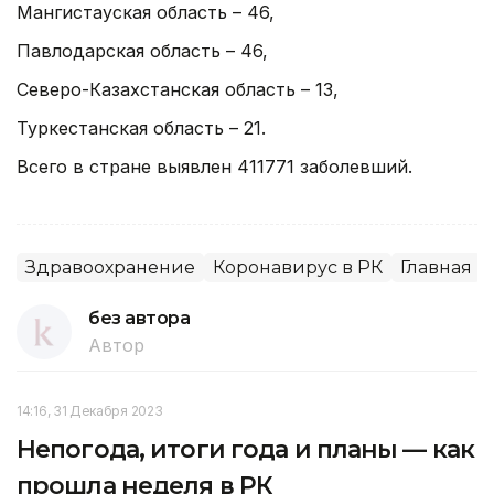
Мангистауская область – 46,
Павлодарская область – 46,
Северо-Казахстанская область – 13,
Туркестанская область – 21.
Всего в стране выявлен 411771 заболевший.
Здравоохранение
Коронавирус в РК
Главная
без автора
Автор
14:16, 31 Декабря 2023
Непогода, итоги года и планы — как
прошла неделя в РК