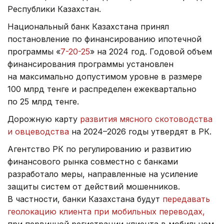
Республики Казахстан.
Национальный банк Казахстана принял
постановление по финансированию ипотечной
программы «
7-20-25
» на 2024 год. Годовой объем
финансирования программы установлен
на максимально допустимом уровне в размере
100 млрд тенге и распределен ежеквартально
по 25 млрд тенге.
Дорожную карту
развития мясного скотоводства
и овцеводства
на 2024–2026 годы утвердят в РК.
Агентство РК по регулированию и развитию
финансового рынка совместно с банками
разработало меры, направленные на усиление
защиты систем от действий мошенников.
В частности, банки Казахстана будут
передавать
геолокацию клиента при мобильных переводах,