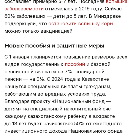
составляет примерно 5-7 лет. Последняя
вспышка
заболеваемости
отмечалась в 2019 году. Сейчас
60% заболевших — дети до 5 лет. В Минздраве
подчеркнули, что
остановить вспышку кори
можно только вакцинацией.
Новые пособия и защитные меры
С 1 января планируется повышение размеров всех
видов государственных
пособий
и базовой
пенсионной выплаты на 7%, солидарной
пенсии — на 9%. С 2024 года в Казахстане
начнутся специальные выплаты гражданам,
работающим во вредных условиях труда.
Благодаря проекту «Национальный фонд —
детям» на специальный накопительный счет
каждому казахстанскому ребенку в возрасте
до 18 лет будет начисляться 50% от ежегодного
инвестиционного дохода Национального фонда