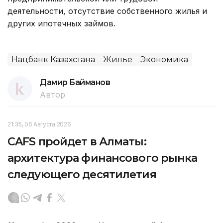
деятельности, отсутствие собственного жилья и
других ипотечных займов.
Нацбанк Казахстана
Жилье
Экономика
Дамир Байманов
Автор
21:35, 06 Августа 2026
CAFS пройдет в Алматы:
архитектура финансового рынка
следующего десятилетия