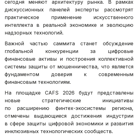
сегодня меняют архитектуру рынка. В рамках
дискуссионных панелей эксперты рассмотрят
практическое применение искусственного
интеллекта в реальной экономике и эволюцию
надзорных технологий.
Важной частью саммита станет обсуждение
глобальной конкуренции за цифровые
финансовые активы и построения коллективной
системы защиты от мошенничества, что является
фундаментом доверия к современным
финансовым технологиям.
На площадке CAFS 2026 будут представлены
новые стратегические инициативы
по расширению финтех-экосистемы региона,
отмечены выдающиеся достижения индустрии
в сфере защиты цифровой экономики и развития
инклюзивных технологических сообществ.