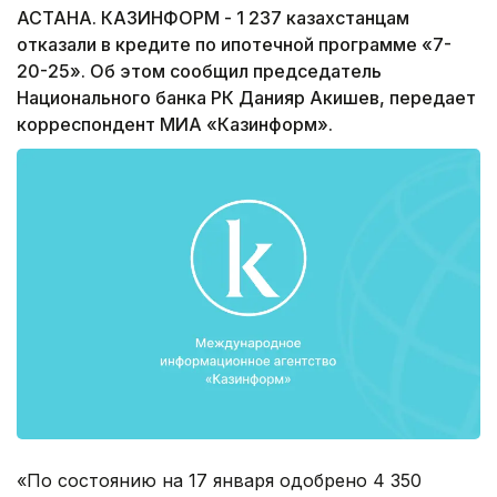
АСТАНА. КАЗИНФОРМ - 1 237 казахстанцам
отказали в кредите по ипотечной программе «7-
20-25». Об этом сообщил председатель
Национального банка РК Данияр Акишев, передает
корреспондент МИА «Казинформ».
«По состоянию на 17 января одобрено 4 350