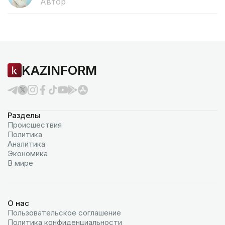
Автор
KAZINFORM
Разделы
Происшествия
Политика
Аналитика
Экономика
В мире
О нас
Пользовательское соглашение
Политика конфиденциальности