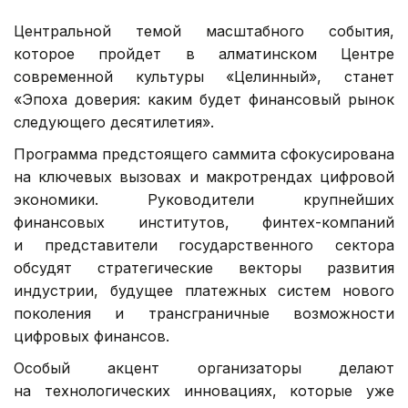
Центральной темой масштабного события,
которое пройдет в алматинском Центре
современной культуры «Целинный», станет
«Эпоха доверия: каким будет финансовый рынок
следующего десятилетия».
Программа предстоящего саммита сфокусирована
на ключевых вызовах и макротрендах цифровой
экономики. Руководители крупнейших
финансовых институтов, финтех-компаний
и представители государственного сектора
обсудят стратегические векторы развития
индустрии, будущее платежных систем нового
поколения и трансграничные возможности
цифровых финансов.
Особый акцент организаторы делают
на технологических инновациях, которые уже