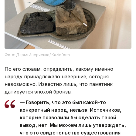
Фото: Дарья Аверченко/ Kazinform
По его словам, определить, какому именно
народу принадлежало навершие, сегодня
невозможно. Известно лишь, что памятник
датируется эпохой бронзы.
— Говорить, что это был какой-то
конкретный народ, нельзя. Источников,
которые позволили бы сделать такой
вывод, нет. Мы можем лишь утверждать,
что это свидетельство существования