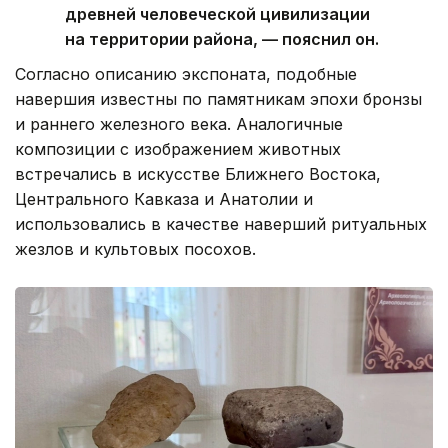
древней человеческой цивилизации
на территории района, — пояснил он.
Согласно описанию экспоната, подобные
навершия известны по памятникам эпохи бронзы
и раннего железного века. Аналогичные
композиции с изображением животных
встречались в искусстве Ближнего Востока,
Центрального Кавказа и Анатолии и
использовались в качестве наверший ритуальных
жезлов и культовых посохов.