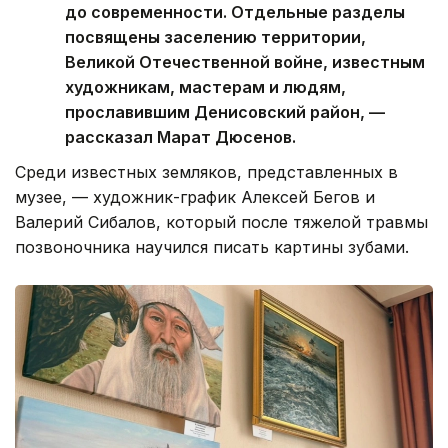
до современности. Отдельные разделы
посвящены заселению территории,
Великой Отечественной войне, известным
художникам, мастерам и людям,
прославившим Денисовский район, —
рассказал Марат Дюсенов.
Среди известных земляков, представленных в
музее, — художник-график Алексей Бегов и
Валерий Сибалов, который после тяжелой травмы
позвоночника научился писать картины зубами.