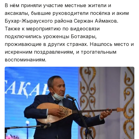
В нём приняли участие местные жители и
аксакалы, бывшие руководители посёлка и аким
Бухар-Жырауского района Сержан Аймаков.
Также к мероприятию по видеосвязи
подключились уроженцы Ботакары,
проживающие в других странах. Нашлось место и
искренним поздравлениям, и трогательным
воспоминаниям.