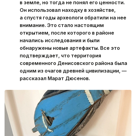
в земле, но тогда не понял его ценности.
Он использовал находку в хозяйстве,
а спустя годы археологи обратили на нее
внимание. Это стало настоящим
открытием, после которого в районе
начались исследования и были
обнаружены новые артефакты. Все это
подтверждает, что территория
современного Денисовского района была
одним из очагов древней цивилизации, —
рассказал Марат Дюсенов.