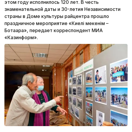
этом году исполнилось 120 лет. В честь
знаменательной даты и 30-летия Независимости
страны в Доме культуры райцентра прошло
праздничное мероприятие «Киелі мекенім –
Ботақара», передает корреспондент МИА
«Казинформ».