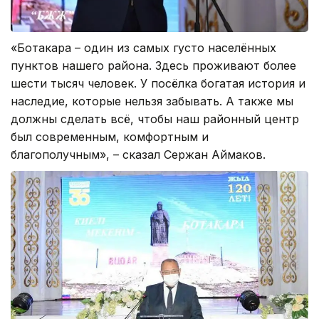
«Ботакара – один из самых густо населённых
пунктов нашего района. Здесь проживают более
шести тысяч человек. У посёлка богатая история и
наследие, которые нельзя забывать. А также мы
должны сделать всё, чтобы наш районный центр
был современным, комфортным и
благополучным», – сказал Сержан Аймаков.