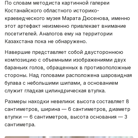
По словам методиста картинной галереи
Костанайского областного историко-
краеведческого музея Марата Дюсенова, именно
этот артефакт неизменно привлекает внимание
посетителей. Аналогов ему на территории
Казахстана пока не обнаружено.
Навершие представляет собой двустороннюю
композицию с объемными изображениями двух
бараньих голов, обращенных в противоположные
стороны. Над головами расположена шаровидная
булава с небольшими шипами, а основанием
служит гладкая цилиндрическая втулка.
Размеры находки невелики: высота составляет 8
сантиметров, ширина — 6 сантиметров, диаметр
втулки — 6 сантиметров, высота основания — 3
сантиметра.