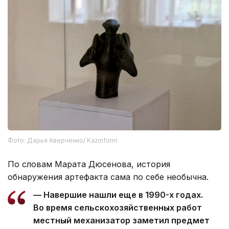
Фото: Дарья Аверченко/ Kazinform
По словам Марата Дюсенова, история
обнаружения артефакта сама по себе необычна.
— Навершие нашли еще в 1990-х годах.
Во время сельскохозяйственных работ
местный механизатор заметил предмет