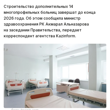
Строительство дополнительных 14
многопрофильных больниц завершат до конца
2026 года. Об этом сообщила министр
здравоохранения РК Акмарал Альназарова
на заседании Правительства, передает
корреспондент агентства Kazinform.
Фото: freepik.com