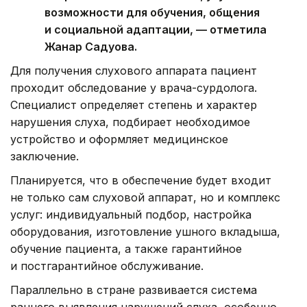
возможности для обучения, общения
и социальной адаптации, — отметила
Жанар Садуова.
Для получения слухового аппарата пациент
проходит обследование у врача-сурдолога.
Специалист определяет степень и характер
нарушения слуха, подбирает необходимое
устройство и оформляет медицинское
заключение.
Планируется, что в обеспечение будет входит
не только сам слуховой аппарат, но и комплекс
услуг: индивидуальный подбор, настройка
оборудования, изготовление ушного вкладыша,
обучение пациента, а также гарантийное
и постгарантийное обслуживание.
Параллельно в стране развивается система