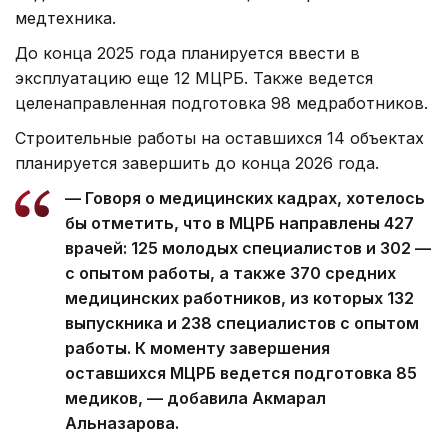
медтехника.
До конца 2025 года планируется ввести в
эксплуатацию еще 12 МЦРБ. Также ведется
целенаправленная подготовка 98 медработников.
Строительные работы на оставшихся 14 объектах
планируется завершить до конца 2026 года.
— Говоря о медицинских кадрах, хотелось
бы отметить, что в МЦРБ направлены 427
врачей: 125 молодых специалистов и 302 —
с опытом работы, а также 370 средних
медицинских работников, из которых 132
выпускника и 238 специалистов с опытом
работы. К моменту завершения
оставшихся МЦРБ ведется подготовка 85
медиков, — добавила Акмарал
Альназарова.