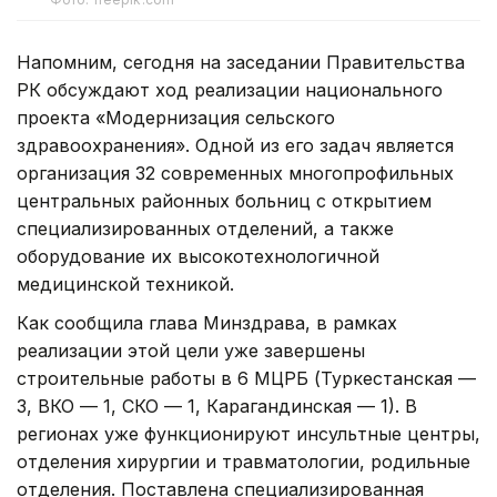
Напомним, сегодня на заседании Правительства
РК обсуждают ход реализации национального
проекта «Модернизация сельского
здравоохранения». Одной из его задач является
организация 32 современных многопрофильных
центральных районных больниц с открытием
специализированных отделений, а также
оборудование их высокотехнологичной
медицинской техникой.
Как сообщила глава Минздрава, в рамках
реализации этой цели уже завершены
строительные работы в 6 МЦРБ (Туркестанская —
3, ВКО — 1, СКО — 1, Карагандинская — 1). В
регионах уже функционируют инсультные центры,
отделения хирургии и травматологии, родильные
отделения. Поставлена специализированная