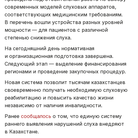
современных моделей слуховых аппаратов,
соответствующих медицинским требованиям.
В перечень вошли устройства разных уровней
мощности — для пациентов с различной
степенью снижения слуха.
На сегодняшний день нормативная
и организационная подготовка завершена.
Следующий этап — выделение финансирования
регионами и проведение закупочных процедур.
Новая система позволит тысячам казахстанцев
своевременно получать необходимую слуховую
реабилитацию и повысить качество жизни
независимо от наличия инвалидности.
Ранее
сообщалось
о том, что единую систему
раннего выявления нарушений слуха внедряют
в Казахстане.