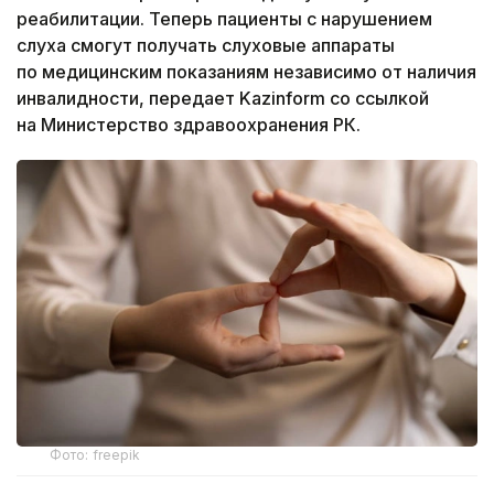
реабилитации. Теперь пациенты с нарушением
слуха смогут получать слуховые аппараты
по медицинским показаниям независимо от наличия
инвалидности, передает Kazinform со ссылкой
на Министерство здравоохранения РК.
Фото: freepik