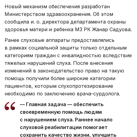
Новый механизм обеспечения разработан
Министерством здравоохранения. Об этом
сообщила и. о. директора департамента охраны
здоровья матери и ребенка МЗ РК Жанар Садуова.
Ранее слуховые аппараты предоставлялись
в рамках социальной защиты только отдельным
категориям граждан с инвалидностью вследствие
тяжелых нарушений слуха. После внесения
изменений в законодательство право на такую
помощь получили более широкие категории
пациентов, которым слухопротезирование
необходимо по заключению врача-сурдолога.
— Главная задача — обеспечить
своевременную помощь людям
с нарушением слуха. Раннее начало
слуховой реабилитации помогает
сохранить качество жизни, улучшить