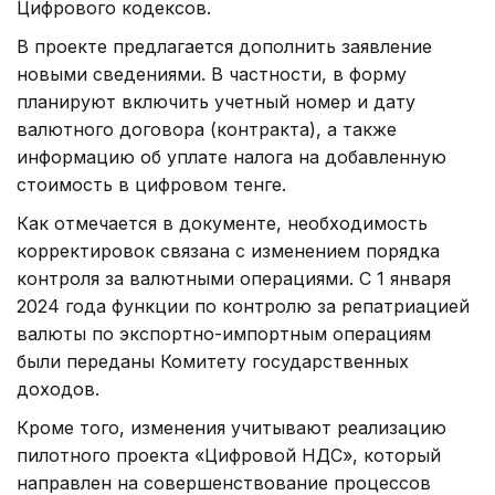
Цифрового кодексов.
В проекте предлагается дополнить заявление
новыми сведениями. В частности, в форму
планируют включить учетный номер и дату
валютного договора (контракта), а также
информацию об уплате налога на добавленную
стоимость в цифровом тенге.
Как отмечается в документе, необходимость
корректировок связана с изменением порядка
контроля за валютными операциями. С 1 января
2024 года функции по контролю за репатриацией
валюты по экспортно-импортным операциям
были переданы Комитету государственных
доходов.
Кроме того, изменения учитывают реализацию
пилотного проекта «Цифровой НДС», который
направлен на совершенствование процессов