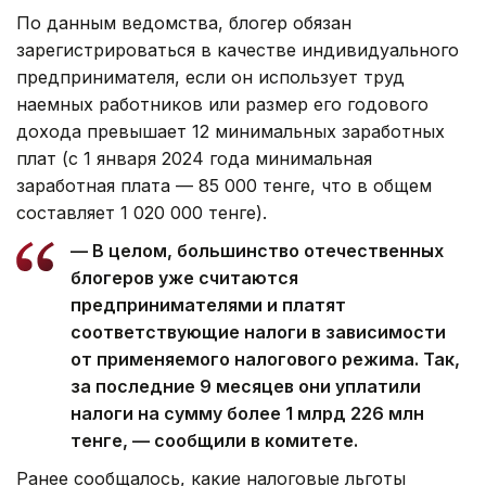
По данным ведомства, блогер обязан
зарегистрироваться в качестве индивидуального
предпринимателя, если он использует труд
наемных работников или размер его годового
дохода превышает 12 минимальных заработных
плат (с 1 января 2024 года минимальная
заработная плата — 85 000 тенге, что в общем
составляет 1 020 000 тенге).
— В целом, большинство отечественных
блогеров уже считаются
предпринимателями и платят
соответствующие налоги в зависимости
от применяемого налогового режима. Так,
за последние 9 месяцев они уплатили
налоги на сумму более 1 млрд 226 млн
тенге, — сообщили в комитете.
Ранее сообщалось, какие налоговые льготы