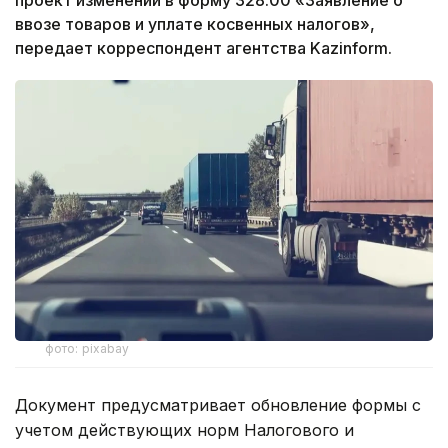
ввозе товаров и уплате косвенных налогов»,
передает корреспондент агентства Kazinform.
фото: pixabay
Документ предусматривает обновление формы с
учетом действующих норм Налогового и