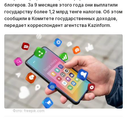
блогеров. За 9 месяцев этого года они выплатили
государству более 1,2 млрд тенге налогов. Об этом
сообщили в Комитете государственных доходов,
передает корреспондент агентства Kazinform.
Фото: freepik.com