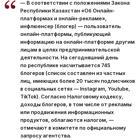
— В соответствии с положениями Закона
Республики Казахстан «Об Онлайн-
платформах и онлайн-рекламе»,
инфлюенсер (блогер) — пользователь
онлайн-платформы, публикующий
информацию на онлайн-платформе другим
лицам в целях предпринимательской
деятельности. На сегодняшний день
по республике насчитывается 745
блогеров (список составлен из частных
лиц, имеющих более 20 тысяч подписчиков
в социальных сетях — Instagram, Youtube,
TikTok). Согласно Налоговому кодексу,
доходы блогеров, в том числе от рекламы
или продвижения информационных
продуктов, облагаются налогом, —
отмечают в комитете по официальному
запросу агентства.