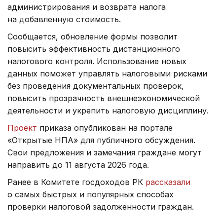
администрирования и возврата налога
на добавленную стоимость.
Сообщается, обновление формы позволит
повысить эффективность дистанционного
налогового контроля. Использование новых
данных поможет управлять налоговыми рисками
без проведения документальных проверок,
повысить прозрачность внешнеэкономической
деятельности и укрепить налоговую дисциплину.
Проект
приказа опубликован на портале
«Открытые НПА» для публичного обсуждения.
Свои предложения и замечания граждане могут
направить до 11 августа 2026 года.
Ранее в Комитете госдоходов РК
рассказали
о самых быстрых и популярных способах
проверки налоговой задолженности граждан.