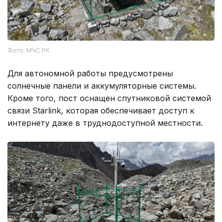
Фото: МЧС РК
Для автономной работы предусмотрены
солнечные панели и аккумуляторные системы.
Кроме того, пост оснащен спутниковой системой
связи Starlink, которая обеспечивает доступ к
интернету даже в труднодоступной местности.