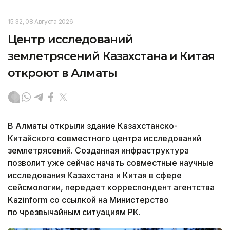
15:32, 08 Августа 2026
Центр исследований
землетрясений Казахстана и Китая
откроют в Алматы
В Алматы открыли здание Казахстанско-
Китайского совместного центра исследований
землетрясений. Созданная инфраструктура
позволит уже сейчас начать совместные научные
исследования Казахстана и Китая в сфере
сейсмологии, передает корреспондент агентства
Kazinform со ссылкой на Министерство
по чрезвычайным ситуациям РК.