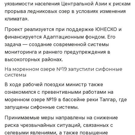
уязвимости населения Центральной Азии к рискам
прорыва ледниковых озер в условиях изменения
климата».
Проект реализуется при поддержке ЮНЕСКО и
финансируется Адаптационным фондом. Его
задача — создание современной системы
мониторинга и раннего предупреждения в
высокогорных районах.
На моренном озере №19 запустили сифонные
системы
В ходе рабочей поездки министр также
ознакомился с превентивными работами на
моренном озере №19 в бассейне реки Талгар, где
запущены сифонные системы.
Принимаемые меры направлены на снижение
риска чрезвычайных ситуаций, связанных с
селевыми явлениями, а также повышение