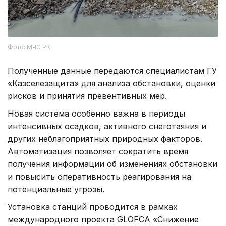
Фото: МЧС РК
Полученные данные передаются специалистам ГУ
«Казселезащита» для анализа обстановки, оценки
рисков и принятия превентивных мер.
Новая система особенно важна в периоды
интенсивных осадков, активного снеготаяния и
других неблагоприятных природных факторов.
Автоматизация позволяет сократить время
получения информации об изменениях обстановки
и повысить оперативность реагирования на
потенциальные угрозы.
Установка станций проводится в рамках
международного проекта GLOFCA «Снижение