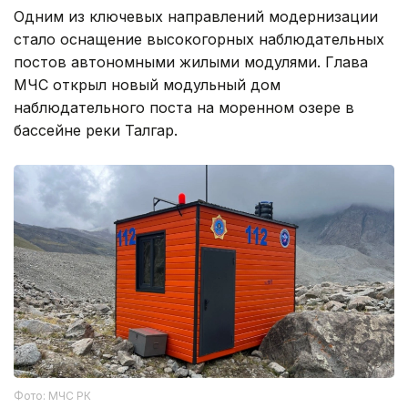
Одним из ключевых направлений модернизации
стало оснащение высокогорных наблюдательных
постов автономными жилыми модулями. Глава
МЧС открыл новый модульный дом
наблюдательного поста на моренном озере в
бассейне реки Талгар.
Фото: МЧС РК