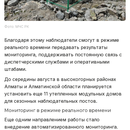
Фото: МЧС РК
Благодаря этому наблюдатели смогут в режиме
реального времени передавать результаты
мониторинга, поддерживать постоянную связь с
диспетчерскими службами и оперативными
штабами.
До середины августа в высокогорных районах
Алматы и Алматинской области планируется
установить еще 11 утепленных модульных домов
для сезонных наблюдательных постов.
Мониторинг в режиме реального времени
Еще одним направлением работы стало
внедрение автоматизированного мониторинга.