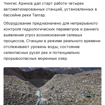
Чингис Аринов дал старт работе четырех
автоматизированных станций, установленных в
бассейне реки Талгар.
Оборудование предназначено для непрерывного
контроля гидрологических параметров и раннего
выявления угроз возникновения селевых
процессов. Станции в режиме реального времени
отслеживают уровень воды, состояние
селеопасных русел рек и потенциально
прорывоопасных моренных озер.