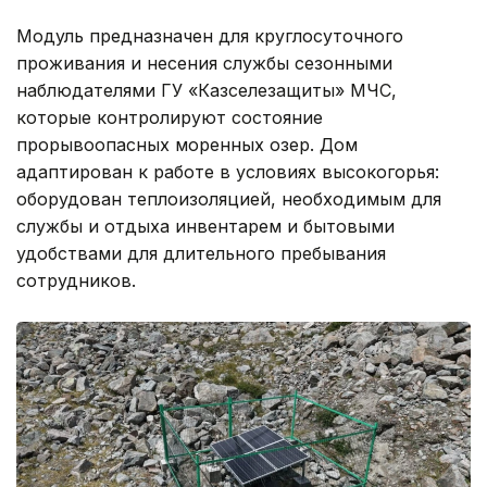
Модуль предназначен для круглосуточного
проживания и несения службы сезонными
наблюдателями ГУ «Казселезащиты» МЧС,
которые контролируют состояние
прорывоопасных моренных озер. Дом
адаптирован к работе в условиях высокогорья:
оборудован теплоизоляцией, необходимым для
службы и отдыха инвентарем и бытовыми
удобствами для длительного пребывания
сотрудников.