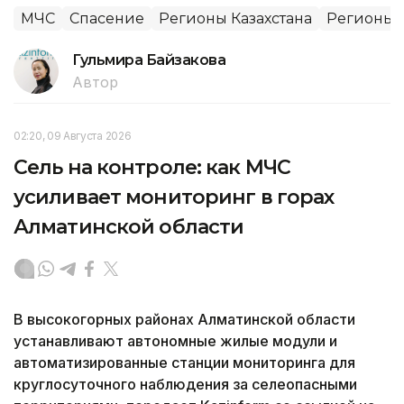
МЧС
Спасение
Регионы Казахстана
Регионы
Гульмира Байзакова
Автор
02:20, 09 Августа 2026
Сель на контроле: как МЧС
усиливает мониторинг в горах
Алматинской области
В высокогорных районах Алматинской области
устанавливают автономные жилые модули и
автоматизированные станции мониторинга для
круглосуточного наблюдения за селеопасными