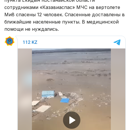
сотрудниками «Казавиаспас» МЧС на вертолете
Ми8 спасены 12 человек. Спасенные доставлены в
ближайшие населенные пункты. В медицинской
помощи не нуждались.