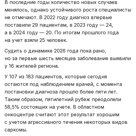
В последние годы количество новых случаев
менялось, однако устойчивого роста специалисты
не отмечают. В 2022 году диагноз впервые
поставили 29 пациентам, в 2023 году — 24,
а в 2024 году — 20. По итогам прошлого года
на учет взяли 25 человек.
Судить о динамике 2026 года пока рано,
но за первые шесть месяцев заболевание выявили
у 16 жителей региона.
У 107 из 183 пациентов, которые сегодня
остаются под наблюдением врачей, с момента
постановки диагноза прошло более пяти лет.
Таким образом, пятилетний рубеж преодолели
58,5% состоящих на учете. В областном
онкоцентре считают этот результат хорошим
с учетом агрессивного течения некоторых видов
саркомы.