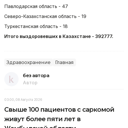
Павлодарская область - 47
Северо-Казахстанская область - 19
Туркестанская область - 18
Итого выздоровевших в Казахстане - 392777.
Здравоохранение
Главная
без автора
Автор
03:00, 08 Августа 2026
Свыше 100 пациентов с саркомой
живут более пяти лет в