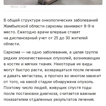
Фото: ССВ
В общей структуре онкологических заболеваний
Жамбылской области саркомы занимают 8-9-е
место. Ежегодно врачи впервые ставят
на диспансерный учет от 25 до 30 жителей
области.
Саркома — не одно заболевание, а целая группа
редких злокачественных опухолей, возникающих
в костях и мягких тканях. Некоторые их виды
могут быстро расти, возвращаться после лечения
и давать метастазы, а прогноз во многом зависит
от того, на какой стадии обнаружена опухоль.
Поэтому число людей, живущих спустя годы
после постановки диагноза, считается важным
показателем отдаленных результатов лечения.