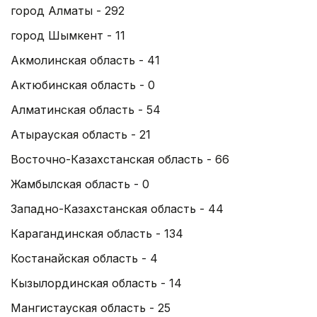
город Алматы - 292
город Шымкент - 11
Акмолинская область - 41
Актюбинская область - 0
Алматинская область - 54
Атырауская область - 21
Восточно-Казахстанская область - 66
Жамбылская область - 0
Западно-Казахстанская область - 44
Карагандинская область - 134
Костанайская область - 4
Кызылординская область - 14
Мангистауская область - 25