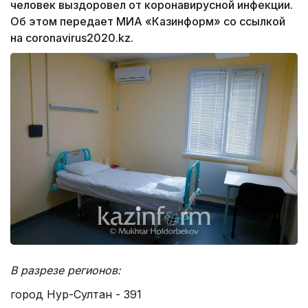
человек выздоровел от коронавирусной инфекции.
Об этом передает МИА «Казинформ» со ссылкой
на coronavirus2020.kz.
В разрезе регионов:
город Нур-Султан - 391