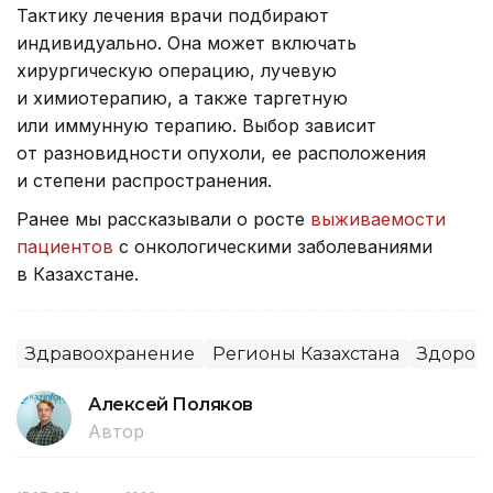
Тактику лечения врачи подбирают
индивидуально. Она может включать
хирургическую операцию, лучевую
и химиотерапию, а также таргетную
или иммунную терапию. Выбор зависит
от разновидности опухоли, ее расположения
и степени распространения.
Ранее мы рассказывали о росте
выживаемости
пациентов
с онкологическими заболеваниями
в Казахстане.
Здравоохранение
Регионы Казахстана
Здоров
Алексей Поляков
Автор