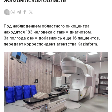
Жамбылской области
Под наблюдением областного онкоцентра
находятся 183 человека с таким диагнозом.
За полгода к ним добавились еще 16 пациентов,
передает корреспондент агентства Kazinform.