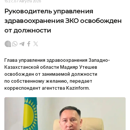
15:27, 07 Августа 2026
Руководитель управления
здравоохранения ЗКО освобожден
от должности
Глава управления здравоохранения Западно-
Казахстанской области Мадияр Утешев
освобожден от занимаемой должности
по собственному желанию, передает
корреспондент агентства Kazinform.