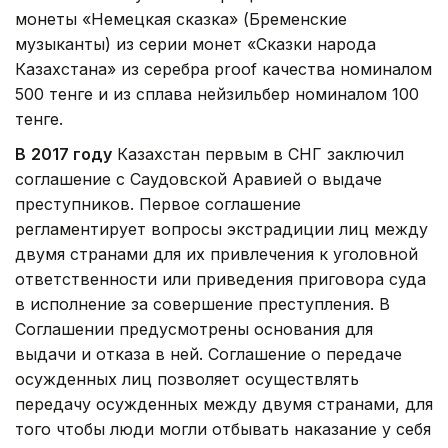
монеты «Немецкая сказка» (Бременские
музыканты) из серии монет «Сказки народа
Казахстана» из серебра proof качества номиналом
500 тенге и из сплава нейзильбер номиналом 100
тенге.
В
2017 году
Казахстан первым в СНГ заключил
соглашение с Саудовской Аравией о выдаче
преступников. Первое соглашение
регламентирует вопросы экстрадиции лиц между
двумя странами для их привлечения к уголовной
ответственности или приведения приговора суда
в исполнение за совершение преступления. В
Соглашении предусмотрены основания для
выдачи и отказа в ней. Соглашение о передаче
осужденных лиц позволяет осуществлять
передачу осужденных между двумя странами, для
того чтобы люди могли отбывать наказание у себя