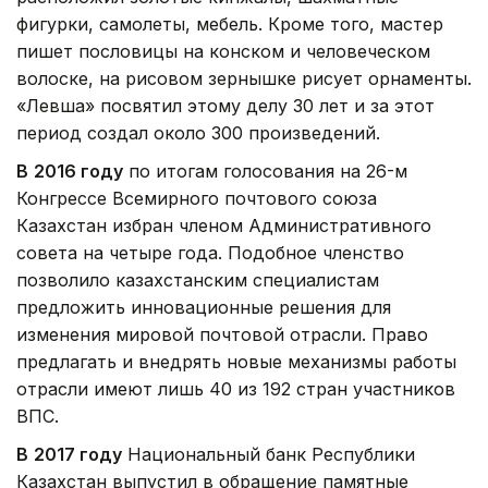
фигурки, самолеты, мебель. Кроме того, мастер
пишет пословицы на конском и человеческом
волоске, на рисовом зернышке рисует орнаменты.
«Левша» посвятил этому делу 30 лет и за этот
период создал около 300 произведений.
В
2016 году
по итогам голосования на 26-м
Конгрессе Всемирного почтового союза
Казахстан избран членом Административного
совета на четыре года. Подобное членство
позволило казахстанским специалистам
предложить инновационные решения для
изменения мировой почтовой отрасли. Право
предлагать и внедрять новые механизмы работы
отрасли имеют лишь 40 из 192 стран участников
ВПС.
В
2017 году
Национальный банк Республики
Казахстан выпустил в обращение памятные