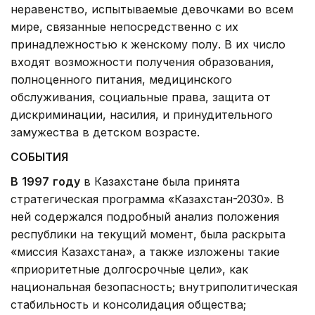
неравенство, испытываемые девочками во всем
мире, связанные непосредственно с их
принадлежностью к женскому полу. В их число
входят возможности получения образования,
полноценного питания, медицинского
обслуживания, социальные права, защита от
дискриминации, насилия, и принудительного
замужества в детском возрасте.
СОБЫТИЯ
В
1997
году
в Казахстане была принята
стратегическая программа «Казахстан-2030». В
ней содержался подробный анализ положения
республики на текущий момент, была раскрыта
«миссия Казахстана», а также изложены такие
«приоритетные долгосрочные цели», как
национальная безопасность; внутриполитическая
стабильность и консолидация общества;