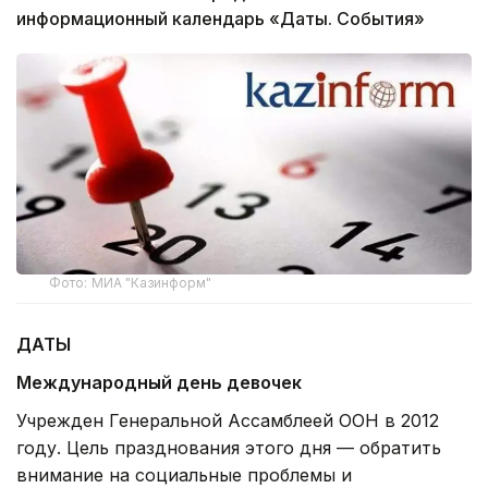
информационный календарь «Даты. События»
Фото: МИА "Казинформ"
ДАТЫ
Международный день девочек
Учрежден Генеральной Ассамблеей ООН в 2012
году. Цель празднования этого дня — обратить
внимание на социальные проблемы и