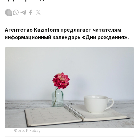
Агентство
Kazinform
предлагает читателям
информационный календарь «Дни рождения».
Фото: Pixabay