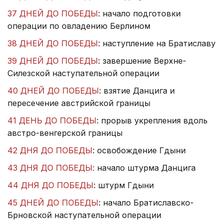
37 ДНЕЙ ДО ПОБЕДЫ
: начало подготовки
операции по овладению Берлином
38 ДНЕЙ ДО ПОБЕДЫ
: наступление на Братиславу
39 ДНЕЙ ДО ПОБЕДЫ
: завершение Верхне-
Силезской наступательной операции
40 ДНЕЙ ДО ПОБЕДЫ
: взятие Данцига и
пересечение австрийской границы
41 ДЕНЬ ДО ПОБЕДЫ
: прорыв укрепления вдоль
австро-венгерской границы
42 ДНЯ ДО ПОБЕДЫ
: освобождение Гдыни
43 ДНЯ ДО ПОБЕДЫ:
начало штурма Данцига
44 ДНЯ ДО ПОБЕДЫ
: штурм Гдыни
45 ДНЕЙ ДО ПОБЕДЫ
: начало Братиславско-
Брновской наступательной операции