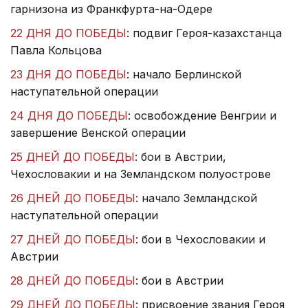
гарнизона из Франкфурта-на-Одере
22 ДНЯ ДО ПОБЕДЫ
: подвиг Героя-казахстанца
Павла Кольцова
23 ДНЯ ДО ПОБЕДЫ
: начало Берлинской
наступательной операции
24 ДНЯ ДО ПОБЕДЫ
: освобождение Венгрии и
завершение Венской операции
25 ДНЕЙ ДО ПОБЕДЫ
: бои в Австрии,
Чехословакии и на Земландском полуострове
26 ДНЕЙ ДО ПОБЕДЫ
: начало Земландской
наступательной операции
27 ДНЕЙ ДО ПОБЕДЫ
: бои в Чехословакии и
Австрии
28 ДНЕЙ ДО ПОБЕДЫ
: бои в Австрии
29 ДНЕЙ ДО ПОБЕДЫ
: присвоение звания Героя