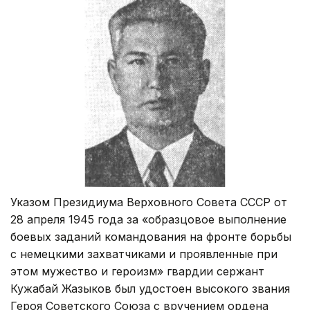
Указом Президиума Верховного Совета СССР от
28 апреля 1945 года за «образцовое выполнение
боевых заданий командования на фронте борьбы
с немецкими захватчиками и проявленные при
этом мужество и героизм» гвардии сержант
Кужабай Жазыков был удостоен высокого звания
Героя Советского Союза с вручением ордена