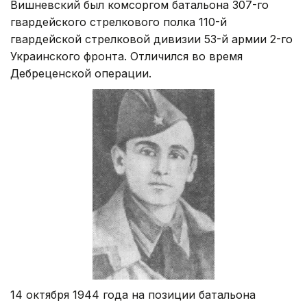
Вишневский был комсоргом батальона 307-го
гвардейского стрелкового полка 110-й
гвардейской стрелковой дивизии 53-й армии 2-го
Украинского фронта. Отличился во время
Дебреценской операции.
14 октября 1944 года на позиции батальона