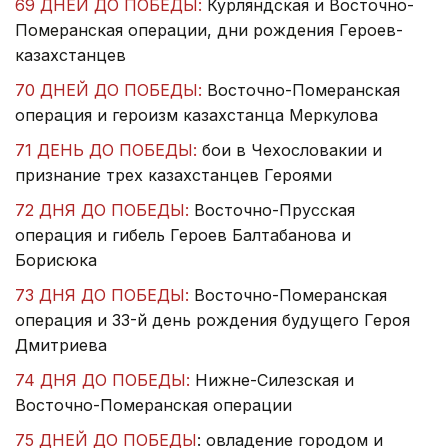
69 ДНЕЙ ДО ПОБЕДЫ:
Курляндская и Восточно-
Померанская операции, дни рождения Героев-
казахстанцев
70 ДНЕЙ ДО ПОБЕДЫ:
Восточно-Померанская
операция и героизм казахстанца Меркулова
71 ДЕНЬ ДО ПОБЕДЫ:
бои в Чехословакии и
признание трех казахстанцев Героями
72 ДНЯ ДО ПОБЕДЫ:
Восточно-Прусская
операция и гибель Героев Балтабанова и
Борисюка
73 ДНЯ ДО ПОБЕДЫ:
Восточно-Померанская
операция и 33-й день рождения будущего Героя
Дмитриева
74 ДНЯ ДО ПОБЕДЫ:
Нижне-Силезская и
Восточно-Померанская операции
75 ДНЕЙ ДО ПОБЕДЫ
: овладение городом и