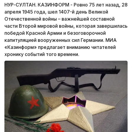
НУР-СУЛТАН. КАЗИНФОРМ - Ровно 75 лет назад, 28
апреля 1945 года, шел 1407-й день Великой
Отечественной войны – важнейшей составной
части Второй мировой войны, которая завершилась
победой Красной Армии и безоговорочной
капитуляцией вооруженных сил Германии. МИА
«Казинформ» предлагает вниманию читателей
хронику событий того времени.