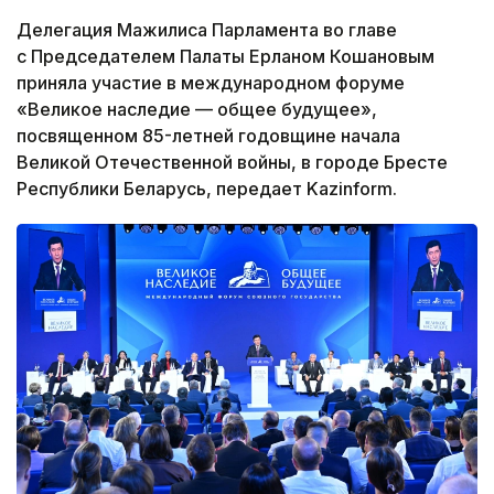
Делегация Мажилиса Парламента во главе
с Председателем Палаты Ерланом Кошановым
приняла участие в международном форуме
«Великое наследие — общее будущее»,
посвященном 85-летней годовщине начала
Великой Отечественной войны, в городе Бресте
Республики Беларусь, передает Kazinform.