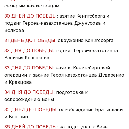
семерым казахстанцам
30 ДНЕЙ ДО ПОБЕДЫ
: взятие Кенигсберга и
подвиг Героев-казахстанцев Джунусова и
Волкова
31 ДЕНЬ ДО ПОБЕДЫ
: окружение Кенигсберга
32 ДНЯ ДО ПОБЕДЫ
: подвиг Героя-казахстанца
Василия Козенкова
33 ДНЯ ДО ПОБЕДЫ
: начало Кенигсбергской
операции и звание Героя казахстанцев Дударенко
и Кравцова
34 ДНЯ ДО ПОБЕДЫ
: подготовка к
освобождению Вены
35 ДНЕЙ ДО ПОБЕДЫ
: освобождение Братиславы
и Венгрии
36 ДНЕЙ ДО ПОБЕДЫ
: на подступах к Вене