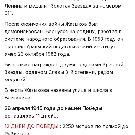
Ленина и медали «Золотая Звезда» за номером
611.
После окончания войны Жазыков был
демобилизован. Вернулся на родину, работал в
системе народного образования. В 1953 году он
окончил Уральский педагогический институт.
Умер 23 октября 1982 года.
Был также награжден двумя орденами Красной
Звезды, орденом Славы 3-й степени, рядом
медалей.
В честь Жазыкова названы улица и школа в
Байганине.
28 апреля 1945 года до нашей Победы
оставалось 11 дней…
12 ДНЕЙ ДО ПОБЕДЫ
: 2250 метров по прямой до
Рейхстага