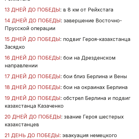
13 ДНЕЙ ДО ПОБЕДЫ
: в 8 км от Рейхстага
14 ДНЕЙ ДО ПОБЕДЫ
: завершение Восточно-
Прусской операции
15 ДНЕЙ ДО ПОБЕДЫ
: подвиг Героя-казахстанца
Засядко
16 ДНЕЙ ДО ПОБЕДЫ
: бои на Дрезденском
направлении
17 ДНЕЙ ДО ПОБЕДЫ
: бои близ Берлина и Вены
18 ДНЕЙ ДО ПОБЕДЫ
: бои на окраинах Берлина
19 ДНЕЙ ДО ПОБЕДЫ
: обстрел Берлина и подвиг
казахстанца Казаченко
20 ДНЕЙ ДО ПОБЕДЫ
: звание Героя шестерых
казахстанцев
21 ДЕНЬ ДО ПОБЕДЫ:
эвакуация немецкого