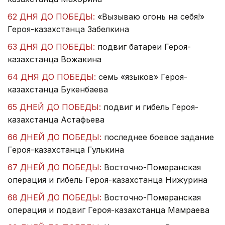
62 ДНЯ ДО ПОБЕДЫ:
«Вызываю огонь на себя!»
Героя-казахстанца Забелкина
63 ДНЯ ДО ПОБЕДЫ:
подвиг батареи Героя-
казахстанца Вожакина
64 ДНЯ ДО ПОБЕДЫ:
семь «языков» Героя-
казахстанца Букенбаева
65 ДНЕЙ ДО ПОБЕДЫ:
подвиг и гибель Героя-
казахстанца Астафьева
66 ДНЕЙ ДО ПОБЕДЫ:
последнее боевое задание
Героя-казахстанца Гулькина
67 ДНЕЙ ДО ПОБЕДЫ:
Восточно-Померанская
операция и гибель Героя-казахстанца Нижурина
68 ДНЕЙ ДО ПОБЕДЫ:
Восточно-Померанская
операция и подвиг Героя-казахстанца Мамраева