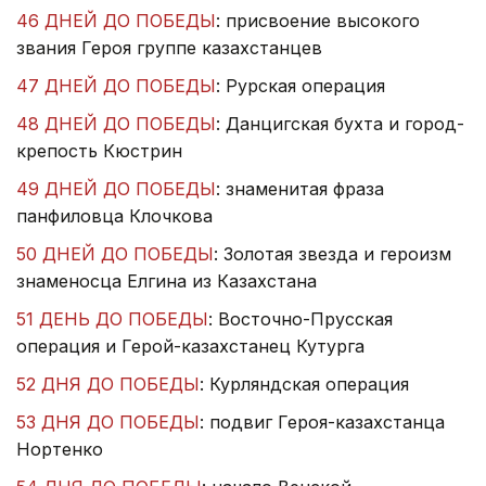
46 ДНЕЙ ДО ПОБЕДЫ
: присвоение высокого
звания Героя группе казахстанцев
47 ДНЕЙ ДО ПОБЕДЫ
: Рурская операция
48 ДНЕЙ ДО ПОБЕДЫ
: Данцигская бухта и город-
крепость Кюстрин
49 ДНЕЙ ДО ПОБЕДЫ
: знаменитая фраза
панфиловца Клочкова
50 ДНЕЙ ДО ПОБЕДЫ
: Золотая звезда и героизм
знаменосца Елгина из Казахстана
51 ДЕНЬ ДО ПОБЕДЫ
: Восточно-Прусская
операция и Герой-казахстанец Кутурга
52 ДНЯ ДО ПОБЕДЫ
: Курляндская операция
53 ДНЯ ДО ПОБЕДЫ
: подвиг Героя-казахстанца
Нортенко