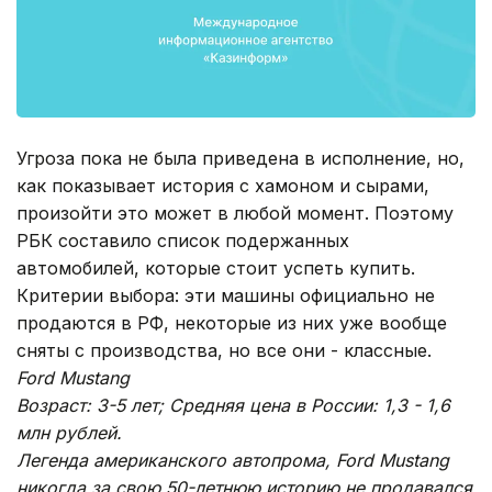
Угроза пока не была приведена в исполнение, но,
как показывает история с хамоном и сырами,
произойти это может в любой момент. Поэтому
РБК составило список подержанных
автомобилей, которые стоит успеть купить.
Критерии выбора: эти машины официально не
продаются в РФ, некоторые из них уже вообще
сняты с производства, но все они - классные.
Ford Mustang
Возраст: 3-5 лет; Средняя цена в России: 1,3 - 1,6
млн рублей.
Легенда американского автопрома, Ford Mustang
никогда за свою 50-летнюю историю не продавался