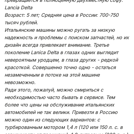
Lancia Delta
Возраст: 5 лет; Средняя цена в России: 700-750
тысяч рублей.
Итальянские машины можно ругать за низкую
надежность и проблемы с поиском запчастей, но их
дизайн всегда привлекает внимание. Третье
поколение Lanica Delta в глазах одних выглядит
невероятным уродцем, в глаза других - редкой
красоткой. Совершенно точно одно - остаться
незамеченным в потоке на этой машине
невозможно.
Ради этого, пожалуй, можно смириться с
необходимостью часто бывать в сервисе. Тем
более что цены на обслуживание итальянских
автомобилей не так велики. Привезти в Россию
можно один из следующих вариантов: с
турбированным мотором 1,4 л (120 или 150 л. с. в