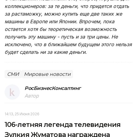
коллекционеров: за те деньги, что придется отдать
за растаможку, можно купить еще две таких же
машины в Европе или Японии. Впрочем, пока
остается хотя бы теоретическая возможность
получить эту машину - пусть и за три цены. Не
исключено, что в ближайшем будущем этого нельзя
будет сделать ни за какие деньги.
СМИ
Мировые новости
РосБизнесКонсалтинг
Автор
14:13, 25 Июня 2026
106-летняя легенда телевидения
Зулкия Жуматова награждена