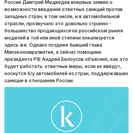
России Дмитрий Медведев впервые заявил о
возможности введения ответных санкций против
западных стран, в том числе, и в автомобильной
отрасли, прозвучало это довольно странно -
большинство продающихся на российском рынке
моделей в той или иной степени локализуется
здесь же. Однако позднее бывший глава
Минэкономразвития, а сейчас помощник
президента РФ Андрей Белоусов объяснил, как это
будет работать: ответные меры, если их введут,
коснутся б/у автомобилей из стран, поддержавших
санкции в отношении России.