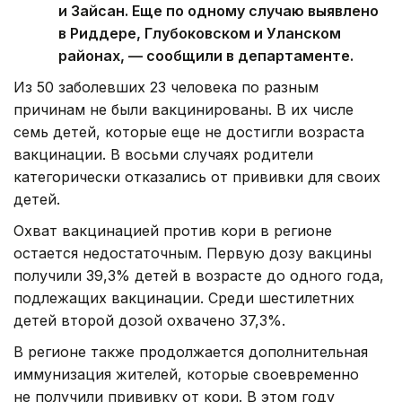
и Зайсан. Еще по одному случаю выявлено
в Риддере, Глубоковском и Уланском
районах, — сообщили в департаменте.
Из 50 заболевших 23 человека по разным
причинам не были вакцинированы. В их числе
семь детей, которые еще не достигли возраста
вакцинации. В восьми случаях родители
категорически отказались от прививки для своих
детей.
Охват вакцинацией против кори в регионе
остается недостаточным. Первую дозу вакцины
получили 39,3% детей в возрасте до одного года,
подлежащих вакцинации. Среди шестилетних
детей второй дозой охвачено 37,3%.
В регионе также продолжается дополнительная
иммунизация жителей, которые своевременно
не получили прививку от кори. В этом году