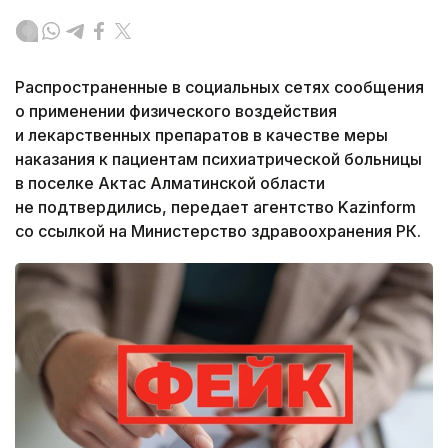
Распространенные в социальных сетях сообщения
о применении физического воздействия
и лекарственных препаратов в качестве меры
наказания к пациентам психиатрической больницы
в поселке Актас Алматинской области
не подтвердились, передает агентство Kazinform
со ссылкой на Министерство здравоохранения РК.