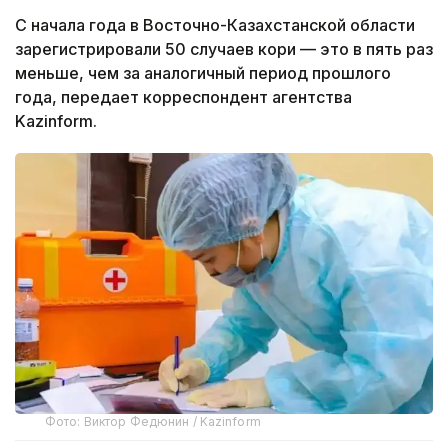
С начала года в Восточно-Казахстанской области
зарегистрировали 50 случаев кори — это в пять раз
меньше, чем за аналогичный период прошлого
года, передает корреспондент агентства
Kazinform.
Фото: Виктор Федюнин / Kazinform