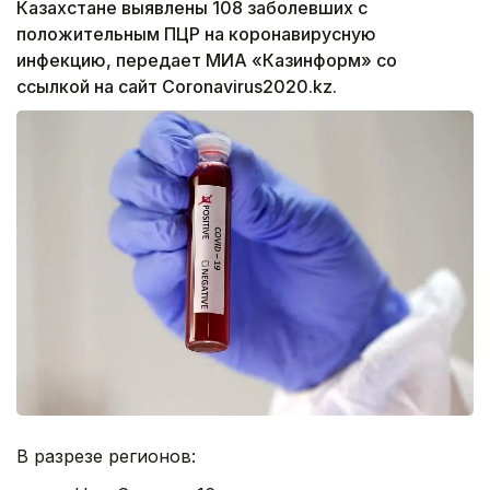
Казахстане выявлены 108 заболевших с
положительным ПЦР на коронавирусную
инфекцию, передает МИА «Казинформ» со
ссылкой на сайт Coronavirus2020.kz.
В разрезе регионов: