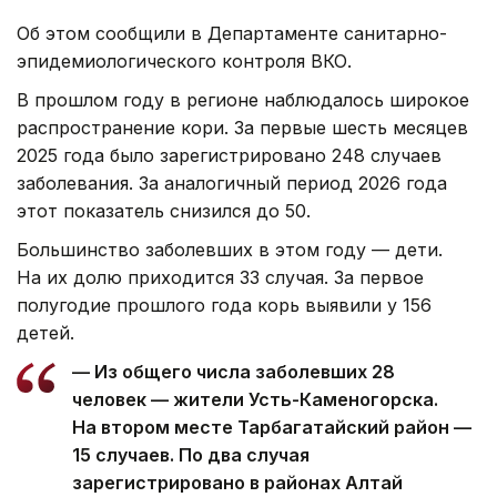
Об этом сообщили в Департаменте санитарно-
эпидемиологического контроля ВКО.
В прошлом году в регионе наблюдалось широкое
распространение кори. За первые шесть месяцев
2025 года было зарегистрировано 248 случаев
заболевания. За аналогичный период 2026 года
этот показатель снизился до 50.
Большинство заболевших в этом году — дети.
На их долю приходится 33 случая. За первое
полугодие прошлого года корь выявили у 156
детей.
— Из общего числа заболевших 28
человек — жители Усть-Каменогорска.
На втором месте Тарбагатайский район —
15 случаев. По два случая
зарегистрировано в районах Алтай