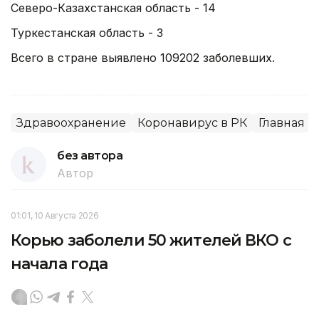
Северо-Казахстанская область - 14
Туркестанская область - 3
Всего в стране выявлено 109202 заболевших.
Здравоохранение
Коронавирус в РК
Главная
без автора
Автор
01:01, 10 Августа 2026
Корью заболели 50 жителей ВКО с
начала года