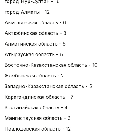
город Нур-Султан - 16
город Алматы - 12
Акмолинская область - 6
Актюбинская область - 3
Алматинская область - 5
Атырауская область - 6
Восточно-Казахстанская область - 10
Жамбылская область - 2
Западно-Казахстанская область - 5
Карагандинская область - 7
Костанайская область - 4
Мангистауская область - 3
Павлодарская область - 12