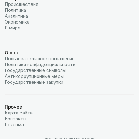
Происшествия
Политика
Аналитика
Экономика
В мире
О нас
Пользовательское соглашение
Политика конфиденциальности
Государственные символы
Антикоррупционные меры
Государственные закупки
Прочее
Карта сайта
Контакты
Реклама