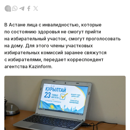
В Астане лица с инвалидностью, которые
по состоянию здоровья не смогут прийти
на избирательный участок, смогут проголосовать
на дому. Для этого члены участковых
избирательных комиссий заранее свяжутся
с избирателями, передает корреспондент
агентства Kazinform.