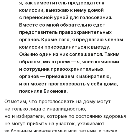
я, как заместитель председателя
комиссии, выезжаю к нему домой
с переносной урной для голосования.
Вместе со мной обязательно едет
представитель правоохранительных
органов. Кроме того, я предлагаю членам
комиссии присоединиться к выезду.
Обычно один из них соглашается. Таким
образом, мы втроем — я, член комиссии
и сотрудник правоохранительных
органов — приезжаем к избирателю,
и он может проголосовать у себя дома, —
пояснила Бикенова.
Отметим, что проголосовать на дому могут
не только лица с инвалидностью,
но и избиратели, которые по состоянию здоровья
не могут прибыть на участок, ухаживают
за больным членом семьи или детьми, а также