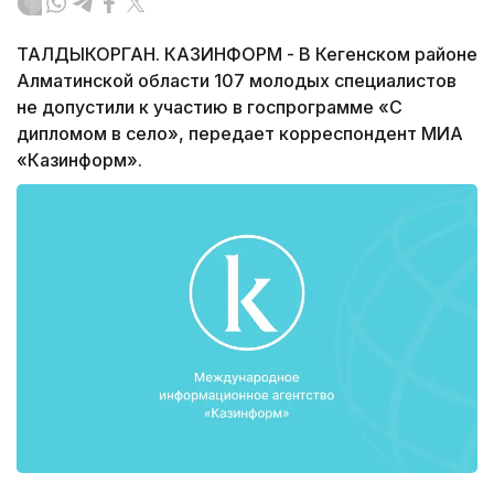
ТАЛДЫКОРГАН. КАЗИНФОРМ - В Кегенском районе
Алматинской области 107 молодых специалистов
не допустили к участию в госпрограмме «С
дипломом в село», передает корреспондент МИА
«Казинформ».