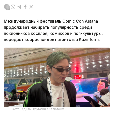
Международный фестиваль Comic Con Astana
продолжает набирать популярность среди
поклонников косплея, комиксов и поп-культуры,
передает корреспондент агентства Kazinform.
Фото: Адиль Нуртазин / Kazinform