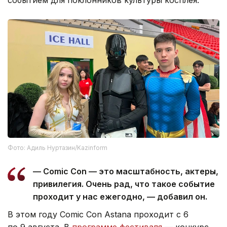
Фото: Адиль Нуртазин/Kazinform
— Comic Con — это масштабность, актеры,
привилегия. Очень рад, что такое событие
проходит у нас ежегодно, — добавил он.
В этом году Comic Con Astana проходит с 6