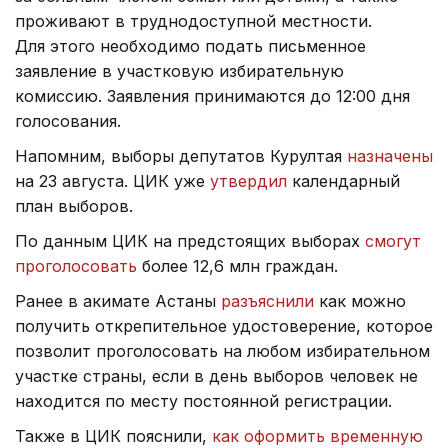
проживают в труднодоступной местности.
Для этого необходимо подать письменное
заявление в участковую избирательную
комиссию. Заявления принимаются до 12:00 дня
голосования.
Напомним, выборы депутатов Курултая
назначены
на 23 августа. ЦИК уже
утвердил
календарный
план выборов.
По данным ЦИК на предстоящих выборах
смогут
проголосовать
более 12,6 млн граждан.
Ранее в акимате Астаны
разъяснили
как можно
получить открепительное удостоверение, которое
позволит проголосовать на любом избирательном
участке страны, если в день выборов человек не
находится по месту постоянной регистрации.
Также в ЦИК пояснили,
как оформить временную