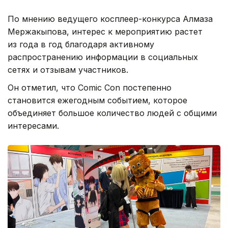
По мнению ведущего косплеер-конкурса Алмаза
Мержакыпова, интерес к мероприятию растет
из года в год благодаря активному
распространению информации в социальных
сетях и отзывам участников.
Он отметил, что Comic Con постепенно
становится ежегодным событием, которое
объединяет большое количество людей с общими
интересами.