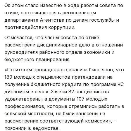
Об этом стало известно в ходе работы совета по
этике, состоявшегося в региональном
департаменте Агентства по делам госслужбы и
противодействия коррупции.
Отмечается, что члены совета по этике
рассмотрели дисциплинарное дело в отношении
руководителя районного отдела экономики и
бюджетного планирования.
«По итогам проведенного анализа было ясно, что
189 молодых специалистов претендовали на
получение бюджетного кредита по программе «С
дипломом в село». Заявки 82 специалистов
удовлетворены, а документы 107 молодых
профессионалов, которые стремились работать в
сельской местности, не были занесены на
рассмотрение соответствующей комиссии», -
пояснили в ведомстве.