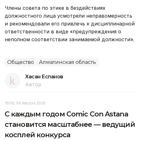
Члены совета по этике в бездействиях
должностного лица усмотрели неправомерность
и рекомендовали его привлечь к дисциплинарной
ответственности в виде «предупреждения о
неполном соответствии занимаемой должности».
Общество
Алматинская область
Хасан Еспанов
Автор
16:00, 06 Августа 2026
С каждым годом Comic Con Astana
становится масштабнее — ведущий
косплей конкурса