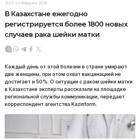
15:07, 04 Февраля 2026
В Казахстане ежегодно
регистрируется более 1800 новых
случаев рака шейки матки
Каждый день от этой болезни в стране умирают
две женщины, при этом охват вакцинацией не
достигает и 50%. О ситуации с раком шейки матки
в Казахстане эксперты рассказали на площадке
региональной службы коммуникации, передает
корреспондент агентства Kazinform.