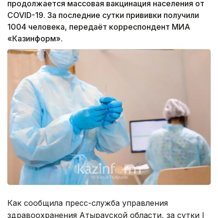
продолжается массовая вакцинация населения от
COVID-19. За последние сутки прививки получили
1004 человека, передаёт корреспондент МИА
«Казинформ».
Как сообщила пресс-служба управления
здравоохранения Атырауской области, за сутки I