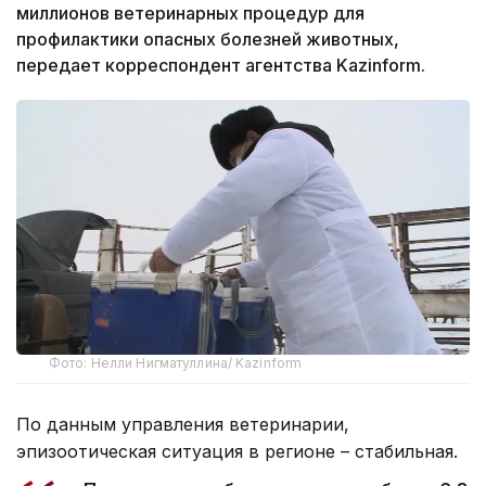
миллионов ветеринарных процедур для
профилактики опасных болезней животных,
передает корреспондент агентства Kazinform.
Фото: Нелли Нигматуллина/ Kazinform
По данным управления ветеринарии,
эпизоотическая ситуация в регионе – стабильная.