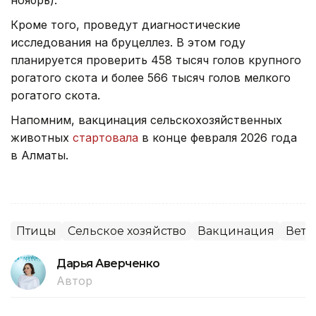
ноябрь).
Кроме того, проведут диагностические
исследования на бруцеллез. В этом году
планируется проверить 458 тысяч голов крупного
рогатого скота и более 566 тысяч голов мелкого
рогатого скота.
Напомним, вакцинация сельскохозяйственных
животных
стартовала
в конце февраля 2026 года
в Алматы.
Птицы
Сельское хозяйство
Вакцинация
Вете
Дарья Аверченко
Автор