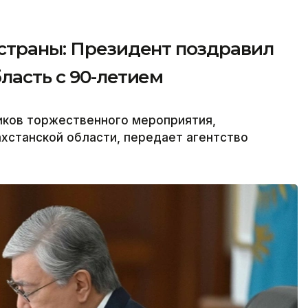
 страны: Президент поздравил
ласть с 90-летием
иков торжественного мероприятия,
хстанской области, передает агентство