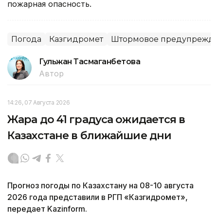
пожарная опасность.
Погода
Казгидромет
Штормовое предупрежд
Гульжан Тасмаганбетова
Автор
14:26, 07 Августа 2026
Жара до 41 градуса ожидается в
Казахстане в ближайшие дни
Прогноз погоды по Казахстану на 08-10 августа
2026 года представили в РГП «Казгидромет»,
передает Kazinform.