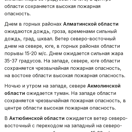
области сохраняется высокая пожарная
опасность.
Днем в горных районах
Алматинской области
ожидаются дождь, гроза, временами сильный
дождь, град, шквал. Ветер северо-восточный
днем на севере, юге, в горных районах области
порывы 15-20 м/с. Днем ожидается сильная жара
35-37 градусов. На западе, севере, юге области
сохраняется чрезвычайная пожарная опасность,
на востоке области высокая пожарная опасность.
Ночью и утром на западе, севере
Акмолинской
области
ожидается туман. На западе области
сохраняется чрезвычайная пожарная опасность, в
центре области высокая пожарная опасность.
В
Актюбинской области
ожидается ветер северо-
восточный с переходом на западный на северо-