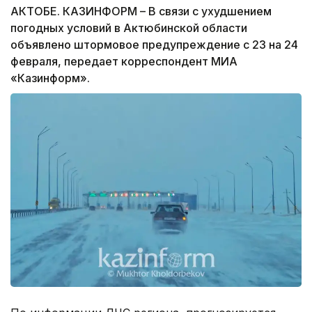
АКТОБЕ. КАЗИНФОРМ – В связи с ухудшением
погодных условий в Актюбинской области
объявлено штормовое предупреждение с 23 на 24
февраля, передает корреспондент МИА
«Казинформ».