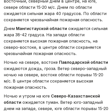
восточный, северный днем в центре, на юге,
севере области 15-20 м/с. Днем по области
ожидается сильная жара 40 градусов. По области
сохраняется чрезвычайная пожарная опасность.
Днем
Мангистауской области
ожидается сильная
жара 38-42 градуса. На западе области
сохраняется высокая пожарная опасность, на
северо-востоке, в центре области сохраняется
чрезвычайная пожарная опасность.
Ночью на севере, востоке
Павлодарской области
ожидаются дождь, гроза. Ветер северо-западный
ночью на севере, востоке области порывы 15-20
м/с. В центре области сохраняется высокая
пожарная опасность.
Ночью и утром на юге
Северо-Казахстанской
области
ожидается туман. Ветер юго-западный
днем на западе, севере, юге области порывы 15-20