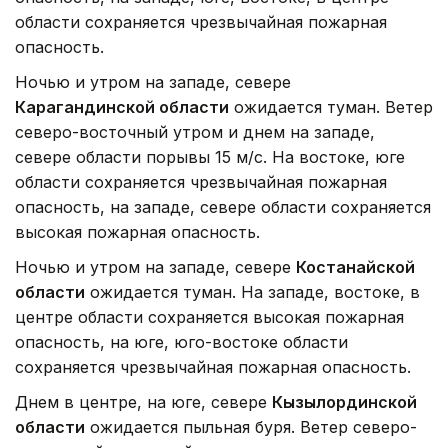
области сохраняется чрезвычайная пожарная
опасность.
Ночью и утром на западе, севере
Карагандинской области
ожидается туман. Ветер
северо-восточный утром и днем на западе,
севере области порывы 15 м/с. На востоке, юге
области сохраняется чрезвычайная пожарная
опасность, на западе, севере области сохраняется
высокая пожарная опасность.
Ночью и утром на западе, севере
Костанайской
области
ожидается туман. На западе, востоке, в
центре области сохраняется высокая пожарная
опасность, на юге, юго-востоке области
сохраняется чрезвычайная пожарная опасность.
Днем в центре, на юге, севере
Кызылординской
области
ожидается пыльная буря. Ветер северо-