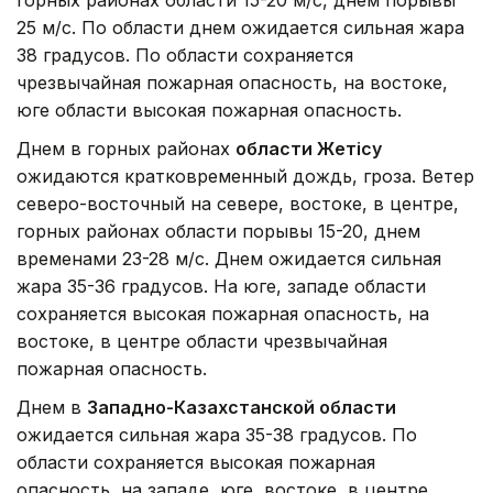
25 м/с. По области днем ожидается сильная жара
38 градусов. По области сохраняется
чрезвычайная пожарная опасность, на востоке,
юге области высокая пожарная опасность.
Днем в горных районах
области Жетісу
ожидаются кратковременный дождь, гроза. Ветер
северо-восточный на севере, востоке, в центре,
горных районах области порывы 15-20, днем
временами 23-28 м/с. Днем ожидается сильная
жара 35-36 градусов. На юге, западе области
сохраняется высокая пожарная опасность, на
востоке, в центре области чрезвычайная
пожарная опасность.
Днем в
Западно-Казахстанской области
ожидается сильная жара 35-38 градусов. По
области сохраняется высокая пожарная
опасность, на западе, юге, востоке, в центре