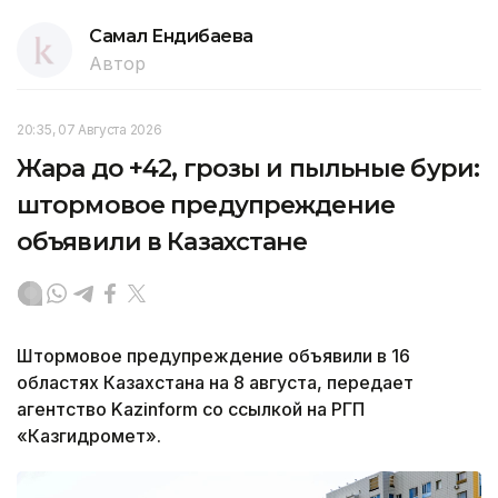
Самал Ендибаева
Автор
20:35, 07 Августа 2026
Жара до +42, грозы и пыльные бури:
штормовое предупреждение
объявили в Казахстане
Штормовое предупреждение объявили в 16
областях Казахстана на 8 августа, передает
агентство Kazinform со ссылкой на РГП
«Казгидромет».