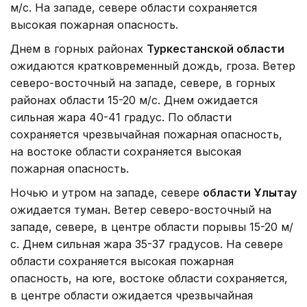
м/с. На западе, севере области сохраняется
высокая пожарная опасность.
Днем в горных районах
Туркестанской области
ожидаются кратковременный дождь, гроза. Ветер
северо-восточный на западе, севере, в горных
районах области 15-20 м/с. Днем ожидается
сильная жара 40-41 градус. По области
сохраняется чрезвычайная пожарная опасность,
на востоке области сохраняется высокая
пожарная опасность.
Ночью и утром на западе, севере
области Ұлытау
ожидается туман. Ветер северо-восточный на
западе, севере, в центре области порывы 15-20 м/
с. Днем сильная жара 35-37 градусов. На севере
области сохраняется высокая пожарная
опасность, на юге, востоке области сохраняется,
в центре области ожидается чрезвычайная