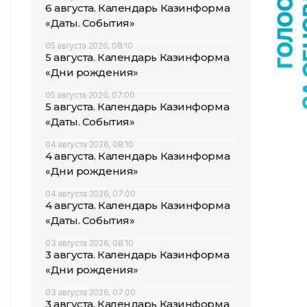
6 августа. Календарь Казинформа
«Даты. События»
05 августа 2026, 08:10
5 августа. Календарь Казинформа
«Дни рождения»
05 августа 2026, 07:00
5 августа. Календарь Казинформа
«Даты. События»
04 августа 2026, 08:10
4 августа. Календарь Казинформа
«Дни рождения»
04 августа 2026, 07:00
4 августа. Календарь Казинформа
«Даты. События»
03 августа 2026, 08:10
3 августа. Календарь Казинформа
«Дни рождения»
03 августа 2026, 07:00
3 августа. Календарь Казинформа