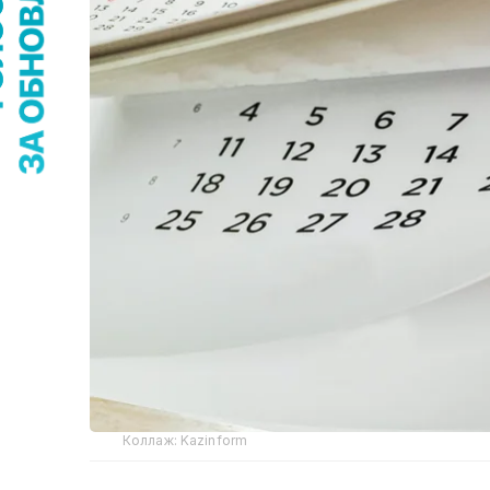
Коллаж: Kazinform