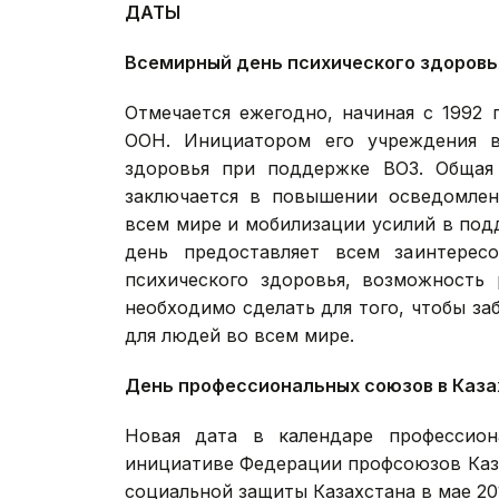
ДАТЫ
Всемирный день психического здоровь
Отмечается ежегодно, начиная с 1992
ООН. Инициатором его учреждения в
здоровья при поддержке ВОЗ. Общая 
заключается в повышении осведомлен
всем мире и мобилизации усилий в под
день предоставляет всем заинтерес
психического здоровья, возможность 
необходимо сделать для того, чтобы за
для людей во всем мире.
День профессиональных союзов в Каза
Новая дата в календаре профессион
инициативе Федерации профсоюзов Каз
социальной защиты Казахстана в мае 20