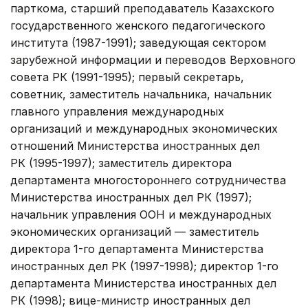
парткома, старший преподаватель Казахского
государственного женского педагогического
института (1987-1991); заведующая сектором
зарубежной информации и переводов Верховного
совета РК (1991-1995); первый секретарь,
советник, заместитель начальника, начальник
главного управления международных
организаций и международных экономических
отношений Министерства иностранных дел
РК (1995-1997); заместитель директора
департамента многостороннего сотрудничества
Министерства иностранных дел РК (1997);
начальник управления ООН и международных
экономических организаций — заместитель
директора 1-го департамента Министерства
иностранных дел РК (1997-1998); директор 1-го
департамента Министерства иностранных дел
РК (1998); вице-министр иностранных дел