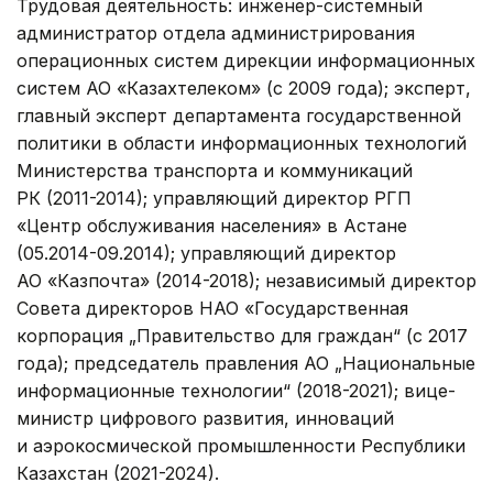
Трудовая деятельность: инженер-системный
администратор отдела администрирования
операционных систем дирекции информационных
систем АО «Казахтелеком» (с 2009 года); эксперт,
главный эксперт департамента государственной
политики в области информационных технологий
Министерства транспорта и коммуникаций
РК (2011-2014); управляющий директор РГП
«Центр обслуживания населения» в Астане
(05.2014-09.2014); управляющий директор
АО «Казпочта» (2014-2018); независимый директор
Совета директоров НАО «Государственная
корпорация „Правительство для граждан“ (с 2017
года); председатель правления АО „Национальные
информационные технологии“ (2018-2021); вице-
министр цифрового развития, инноваций
и аэрокосмической промышленности Республики
Казахстан (2021-2024).