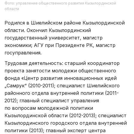
Фото: управление общественного развития Кызылординской
области
Родился в Шиелийском районе Кызылординской
области. Окончил Кызылординский
государственный университет, магистр
экономики; АГУ при Президенте РК, магистр
госуправления.
Трудовая деятельность: старший координатор
проекта занятости молодежи общественного
фонда «Центр развития инновационных идей
„Самрук“ (2010-2011); специалист Шиелийского
районного отдела внутренней политики (2011-
2012); главный специалист управления
по вопросам молодежной политики
Кызылординской области (2012-2013); специалист
Кызылординского городского отдела внутренней
политики (2013); главный эксперт центра