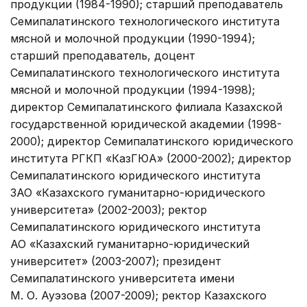
продукции (1984-1990); старший преподаватель
Семипалатинского технологического института
мясной и молочной продукции (1990-1994);
старший преподаватель, доцент
Семипалатинского технологического института
мясной и молочной продукции (1994-1998);
директор Семипалатинского филиала Казахской
государственной юридической академии (1998-
2000); директор Семипалатинского юридического
института РГКП «КазГЮА» (2000-2002); директор
Семипалатинского юридического института
ЗАО «Казахского гуманитарно-юридического
университета» (2002-2003); ректор
Семипалатинского юридического института
АО «Казахский гуманитарно-юридический
университет» (2003-2007); президент
Семипалатинского университета имени
М. О. Ауэзова (2007-2009); ректор Казахского