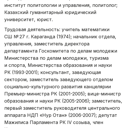
институт политологии и управления, политолог;
Казахский гуманитарный юридический
университет, юрист.
Трудовая деятельность: учитель математики
СШ № 27 г. Караганда (1974); начальник отдела,
управления, заместитель директора
департамента Госкомитета по делам молодежи
Министерства по делам молодежи, туризма
и спорта, Министерства образования и науки
РК (1993-2001); консультант, заведующая
сектором, заместитель заведующего отделом
социально-культурного развития канцелярии
Премьер-министра РК (2001-2005); вице-министр
образования и науки РК (2005-2006); заместитель,
первый заместитель руководителя центрального
аппарата НДП «Нур Отан» (2006-2007); депутат
Мажилиса Парламента РК IV созыва, член