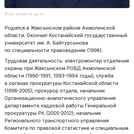
Фото: academy-gp.kz
Родился в Жаксынском районе Акмолинской
области. Окончил Костанайский государственный
университет им. А. Байтурсынова
по специальности правоведение (1998).
Трудовая деятельность: электромонтер отделения
охраны при Жаксынском РОВД Акмолинской
области (1990-1991, 1993–1994 годы); служба
в органах прокуратуры Костанайской области
(1998-2005); прокурор отдела, начальник
Организационно-аналитического управления
департамента кадровой работы Генеральной
прокуратуры РК (2005-2012); начальник
Регионального транспортного управления
Комитета по правовой статистике и специальным