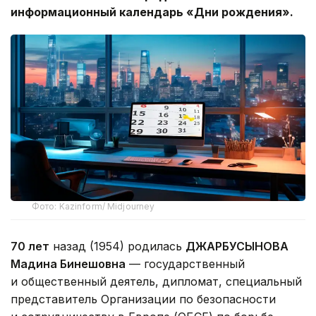
информационный календарь «Дни рождения».
Фото: Kazinform/ Midjourney
70 лет
назад (1954) родилась
ДЖАРБУСЫНОВА
Мадина Бинешовна
— государственный
и общественный деятель, дипломат, специальный
представитель Организации по безопасности