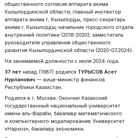
общественного согласия аппарата акима
Кызылординской области; главный инспектор
аппарата акима г. Кызылорды, пресс-секретарь
акима г. Кызылорды; начальник городского отдела
внутренней политики (2018-2020); заместитель
руководителя управления общественного
развития Кызылординской области (2020-07.2024).
На занимаемой должности с июля 2024 года.
37 лет
назад (1987) родился
ТУРЫСОВ Асет
Нурланович
— вице-министр финансов
Республики Казахстан.
Родился в г. Москве. Окончил Казахский
государственный национальный университет
имени аль-Фараби, бакалавр математического
и компьютерного моделирования; Университет
«Нархоз», бакалавр экономики.