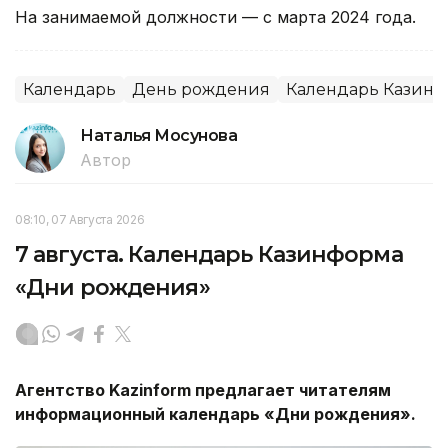
На занимаемой должности — с марта 2024 года.
Календарь
День рождения
Календарь Казин
Наталья Мосунова
Автор
08:10, 07 Августа 2026
7 августа. Календарь Казинформа
«Дни рождения»
Агентство
Kazinform
предлагает читателям
информационный календарь «Дни рождения».