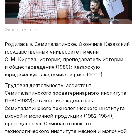
Фото: abu.edu.kz
Родилась в Семипалатинске. Окончила Казахский
государственный университет имени
С. М. Кирова, историк, преподаватель истории
и обществоведения (1980); Казахскую
юридическую академию, юрист (2000).
Трудовая деятельность: ассистент
Семипалатинского зооветеринарного института
(1980-1982); стажер-исследователь
Семипалатинского технологического института
мясной и молочной продукции (1982-1984);
преподаватель Семипалатинского
технологического института мясной и молочной