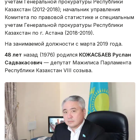
учетам Генеральной прокуратуры Республики
Казахстан (2012-2018); начальник управления
Комитета по правовой статистике и специальным
учетам Генеральной прокуратуры Республики
Казахстан по г. Астана (2018-2019).
На занимаемой должности с марта 2019 года.
48 лет
назад (1976) родился
КОЖАСБАЕВ Руслан
Садвакасович
— депутат Мажилиса Парламента
Республики Казахстан VIII созыва.