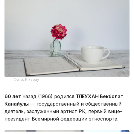
Фото: Pixabay
60 лет
назад (1966) родился
ТЛЕУХАН Бекболат
Канайулы
— государственный и общественный
деятель, заслуженный артист РК, первый вице-
президент Всемирной федерации этноспорта.