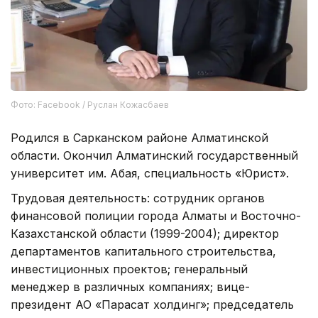
Фото: Facebook / Руслан Кожасбаев
Родился в Сарканском районе Алматинской
области. Окончил Алматинский государственный
университет им. Абая, специальность «Юрист».
Трудовая деятельность: сотрудник органов
финансовой полиции города Алматы и Восточно-
Казахстанской области (1999-2004); директор
департаментов капитального строительства,
инвестиционных проектов; генеральный
менеджер в различных компаниях; вице-
президент АО «Парасат холдинг»; председатель