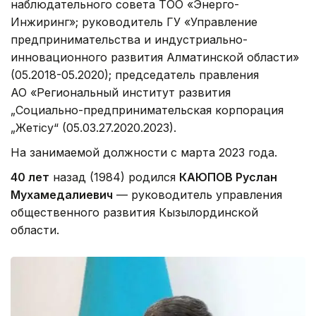
наблюдательного совета ТОО «Энерго-
Инжиринг»; руководитель ГУ «Управление
предпринимательства и индустриально-
инновационного развития Алматинской области»
(05.2018-05.2020); председатель правления
АО «Региональный институт развития
„Социально-предпринимательская корпорация
„Жетісу“ (05.03.27.2020.2023).
На занимаемой должности с марта 2023 года.
40 лет
назад (1984) родился
КАЮПОВ Руслан
Мухамедалиевич
— руководитель управления
общественного развития Кызылординской
области.