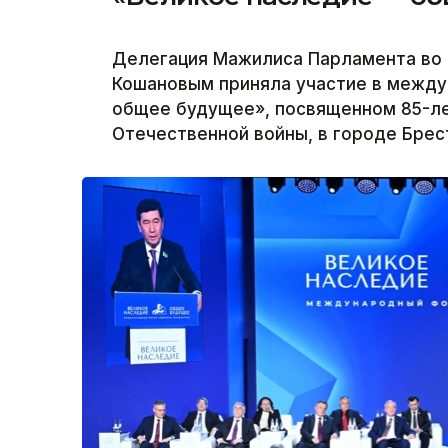
Делегация Мажилиса Парламента во 
Кошановым приняла участие в межд
общее будущее», посвященном 85-ле
Отечественной войны, в городе Брест