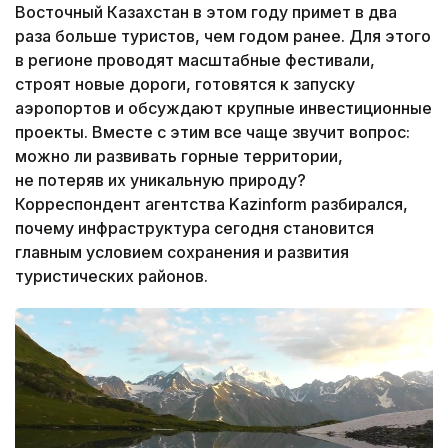
Восточный Казахстан в этом году примет в два
раза больше туристов, чем годом ранее. Для этого
в регионе проводят масштабные фестивали,
строят новые дороги, готовятся к запуску
аэропортов и обсуждают крупные инвестиционные
проекты. Вместе с этим все чаще звучит вопрос:
можно ли развивать горные территории,
не потеряв их уникальную природу?
Корреспондент агентства Kazinform разбирался,
почему инфраструктура сегодня становится
главным условием сохранения и развития
туристических районов.