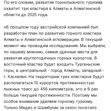
По его словам, развитие горнолыжного туризма
охватит три кластера в Алматы и Алматинской
области до 2025 года.
«В прошлом году австрийской компанией был
разработан план по развитию горного кластера
Алматы и Алматинской агломерации. В текущий
момент мы проводим исследования. Мы выбрали,
по нашему мнению, самые удачные места для
развития круглогодичных горных курортов. В
восточный кластер будет входить Тургеньские
горы, в центральный - город Алматы, западный -
г. Каскелен. На территории трех кластеров будут
располагаться 10 курортов протяженностью
лыжных трасс до 456 километров, это в 8 раз
больше текущей протяженности. Поэтому мы
особое внимание уделяем горному туризму.
Только Медео и Шымбулак за сезон посетило