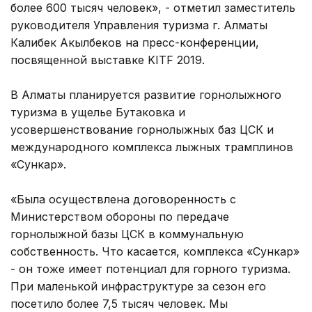
более 600 тысяч человек», - отметил заместитель
руководителя Управления туризма г. Алматы
Калибек Акылбеков на пресс-конференции,
посвященной выставке KITF 2019.
В Алматы планируется развитие горнолыжного
туризма в ущелье Бутаковка и
усовершенствование горнолыжных баз ЦСК и
международного комплекса лыжных трамплинов
«Сункар».
«Была осуществлена договоренность с
Министерством обороны по передаче
горнолыжной базы ЦСК в коммунальную
собственность. Что касается, комплекса «Сункар»
- он тоже имеет потенциал для горного туризма.
При маленькой инфраструктуре за сезон его
посетило более 7,5 тысяч человек. Мы