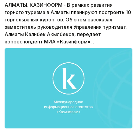
АЛМАТЫ. КАЗИНФОРМ - В рамках развития
горного туризма в Алматы планируют построить 10
горнолыжных курортов. Об этом рассказал
заместитель руководителя Управления туризма г.
Алматы Калибек Акылбеков, передает
корреспондент МИА «Казинформ». .