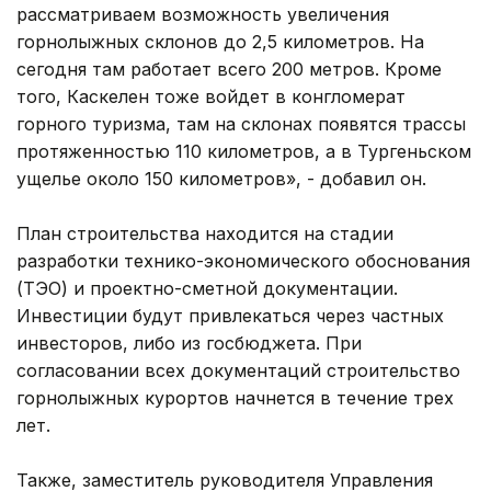
рассматриваем возможность увеличения
горнолыжных склонов до 2,5 километров. На
сегодня там работает всего 200 метров. Кроме
того, Каскелен тоже войдет в конгломерат
горного туризма, там на склонах появятся трассы
протяженностью 110 километров, а в Тургеньском
ущелье около 150 километров», - добавил он.
План строительства находится на стадии
разработки технико-экономического обоснования
(ТЭО) и проектно-сметной документации.
Инвестиции будут привлекаться через частных
инвесторов, либо из госбюджета. При
согласовании всех документаций строительство
горнолыжных курортов начнется в течение трех
лет.
Также, заместитель руководителя Управления