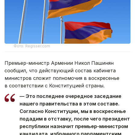
Фото: Regisser.com
Премьер-министр Армении Никол Пашинян
сообщил, что действующий состав кабинета
министров сложит полномочия в воскресенье
в соответствии с Конституцией страны.
— Это последнее очередное заседание
нашего правительства в этом составе.
Согласно Конституции, мы в воскресенье
подадим в отставку, после чего президент
республики назначит премьер-министром
кандидата, избранного парламентским