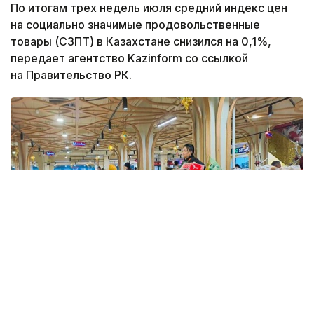
По итогам трех недель июля средний индекс цен
на социально значимые продовольственные
товары (СЗПТ) в Казахстане снизился на 0,1%,
передает агентство Kazinform со ссылкой
на Правительство РК.
Фото: Kazinform