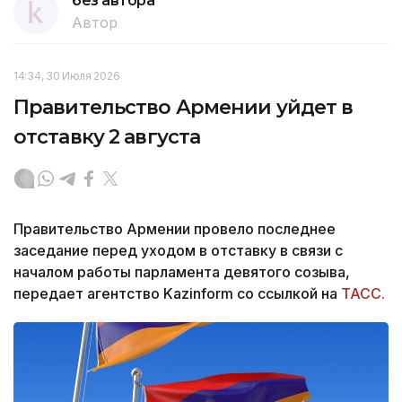
без автора
Автор
14:34, 30 Июля 2026
Правительство Армении уйдет в
отставку 2 августа
Правительство Армении провело последнее
заседание перед уходом в отставку в связи с
началом работы парламента девятого созыва,
передает агентство Kazinform со ссылкой на
ТАСС.