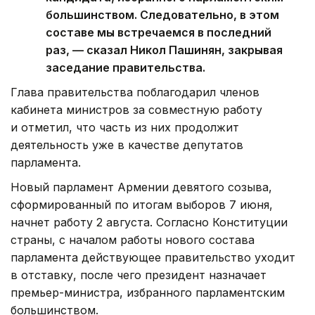
большинством. Следовательно, в этом
составе мы встречаемся в последний
раз, — сказал Никол Пашинян, закрывая
заседание правительства.
Глава правительства поблагодарил членов
кабинета министров за совместную работу
и отметил, что часть из них продолжит
деятельность уже в качестве депутатов
парламента.
Новый парламент Армении девятого созыва,
сформированный по итогам выборов 7 июня,
начнет работу 2 августа. Согласно Конституции
страны, с началом работы нового состава
парламента действующее правительство уходит
в отставку, после чего президент назначает
премьер-министра, избранного парламентским
большинством.