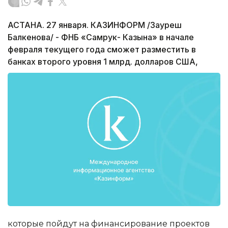
АСТАНА. 27 января. КАЗИНФОРМ /Зауреш
Балкенова/ - ФНБ «Самрук- Казына» в начале
февраля текущего года сможет разместить в
банках второго уровня 1 млрд. долларов США,
которые пойдут на финансирование проектов