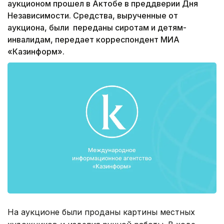
аукционом прошел в Актобе в преддверии Дня
Независимости. Средства, вырученные от
аукциона, были переданы сиротам и детям-
инвалидам, передает корреспондент МИА
«Казинформ».
На аукционе были проданы картины местных