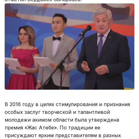
В 2016 году в целях стимулирования и признания
особых заслуг творческой и талантливой
молодежи акимом области была утверждена
премия «Жас Ақтөбе». По традиции ее
присуждают ярким представителям в разных