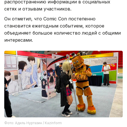
распространению информации в социальных
сетях и отзывам участников.
Он отметил, что Comic Con постепенно
становится ежегодным событием, которое
объединяет большое количество людей с общими
интересами.
Фото: Адиль Нуртазин / Kazinform