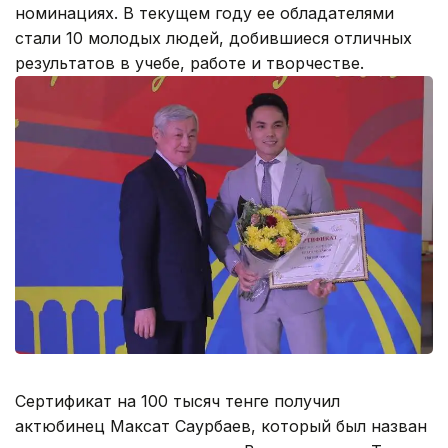
номинациях. В текущем году ее обладателями
стали 10 молодых людей, добившиеся отличных
результатов в учебе, работе и творчестве.
Сертификат на 100 тысяч тенге получил
актюбинец Максат Саурбаев, который был назван