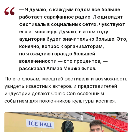
— Я думаю, с каждым годом все больше
работает сарафанное радио. Люди видят
фестиваль в социальных сетях, чувствуют
его атмосферу. Думаю, в этом году
аудитория будет значительно больше. Это,
конечно, вопрос к организаторам,
но я ожидаю гораздо большей
вовлеченности — сто процентов, —
рассказал Алмаз Мержакыпов.
По его словам, масштаб фестиваля и возможность
увидеть известных актеров и представителей
индустрии делают Comic Con особенным
событием для поклонников культуры косплея.