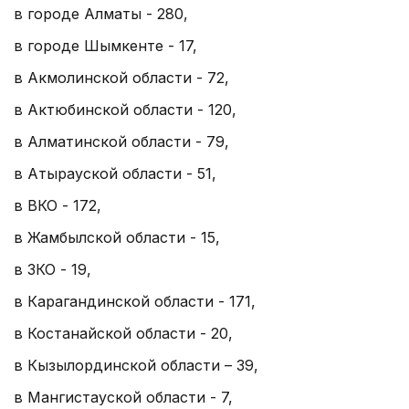
в городе Алматы - 280,
в городе Шымкенте - 17,
в Акмолинской области - 72,
в Актюбинской области - 120,
в Алматинской области - 79,
в Атырауской области - 51,
в ВКО - 172,
в Жамбылской области - 15,
в ЗКО - 19,
в Карагандинской области - 171,
в Костанайской области - 20,
в Кызылординской области – 39,
в Мангистауской области - 7,