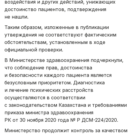
воздействия и других действий, унижающих
достоинство пациентов, подтверждения
не нашли.
Таким образом, изложенные в публикации
утверждения не соответствуют фактическим
обстоятельствам, установленным в ходе
официальной проверки.
В Министерстве здравоохранения подчеркнули,
что соблюдение прав, достоинства
и безопасности каждого пациента является
безусловным приоритетом. Диагностика
и лечение психических расстройств
осуществляются в соответствии
с законодательством Казахстана и требованиями
приказа министра здравоохранения
РК от 30 ноября 2020 года № ҚР ДСМ-224/2020.
Министерство продолжит контроль за качеством