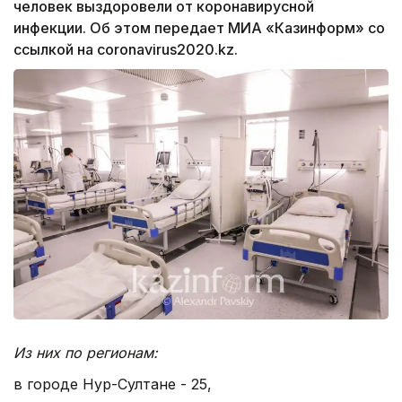
человек выздоровели от коронавирусной
инфекции. Об этом передает МИА «Казинформ» со
ссылкой на coronavirus2020.kz.
Из них по регионам:
в городе Нур-Султане - 25,