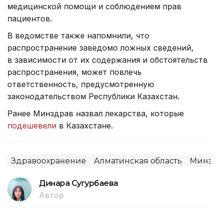
медицинской помощи и соблюдением прав
пациентов.
В ведомстве также напомнили, что
распространение заведомо ложных сведений,
в зависимости от их содержания и обстоятельств
распространения, может повлечь
ответственность, предусмотренную
законодательством Республики Казахстан.
Ранее Минздрав назвал лекарства, которые
подешевели
в Казахстане.
Здравоохранение
Алматинская область
Минзд
Динара Сугурбаева
Автор