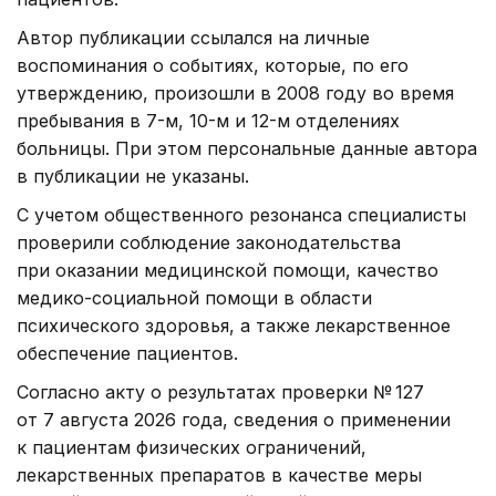
Автор публикации ссылался на личные
воспоминания о событиях, которые, по его
утверждению, произошли в 2008 году во время
пребывания в 7-м, 10-м и 12-м отделениях
больницы. При этом персональные данные автора
в публикации не указаны.
С учетом общественного резонанса специалисты
проверили соблюдение законодательства
при оказании медицинской помощи, качество
медико-социальной помощи в области
психического здоровья, а также лекарственное
обеспечение пациентов.
Согласно акту о результатах проверки № 127
от 7 августа 2026 года, сведения о применении
к пациентам физических ограничений,
лекарственных препаратов в качестве меры