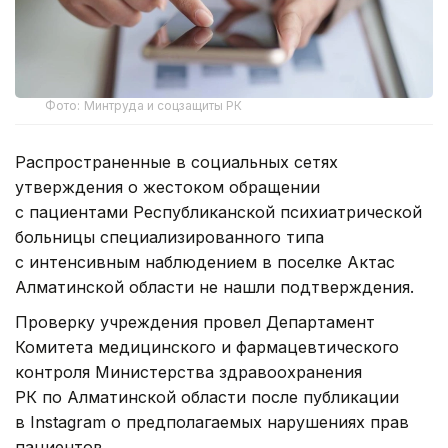
Фото: Минтруда и соцзащиты РК
Распространенные в социальных сетях
утверждения о жестоком обращении
с пациентами Республиканской психиатрической
больницы специализированного типа
с интенсивным наблюдением в поселке Актас
Алматинской области не нашли подтверждения.
Проверку учреждения провел Департамент
Комитета медицинского и фармацевтического
контроля Министерства здравоохранения
РК по Алматинской области после публикации
в Instagram о предполагаемых нарушениях прав
пациентов.