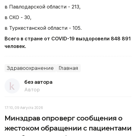
в Павлодарской области - 213,
в СКО - 30,
в Туркестанской области - 105.
Всего в стране от COVID-19 выздоровели 848 891
человек.
Здравоохранение
Главная
без автора
Автор
17:10, 09 Августа 2026
Минздрав опроверг сообщения о
жестоком обращении с пациентами