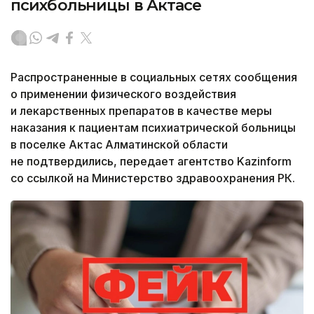
психбольницы в Актасе
Распространенные в социальных сетях сообщения
о применении физического воздействия
и лекарственных препаратов в качестве меры
наказания к пациентам психиатрической больницы
в поселке Актас Алматинской области
не подтвердились, передает агентство Kazinform
со ссылкой на Министерство здравоохранения РК.