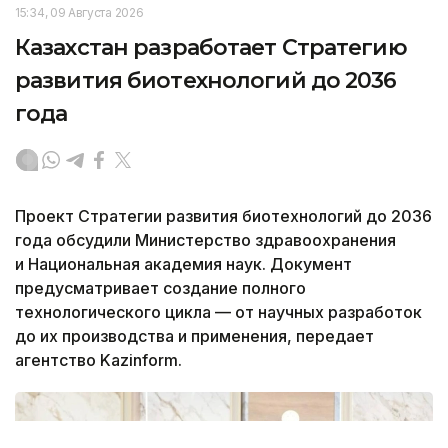
15:34, 09 Августа 2026
Казахстан разработает Стратегию
развития биотехнологий до 2036
года
Проект Стратегии развития биотехнологий до 2036
года обсудили Министерство здравоохранения
и Национальная академия наук. Документ
предусматривает создание полного
технологического цикла — от научных разработок
до их производства и применения, передает
агентство Kazinform.