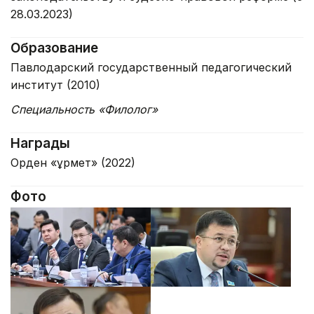
28.03.2023)
Образование
Павлодарский государственный педагогический
институт (2010)
Специальность «Филолог»
Награды
Орден «Құрмет» (2022)
Фото