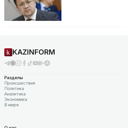
KAZINFORM
Разделы
Происшествия
Политика
Аналитика
Экономика
В мире
О нас