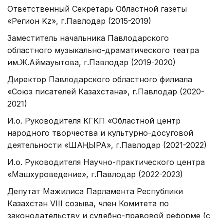
Ответственный Секретарь Областной газеты
«Регион Kz», г.Павлодар (2015-2019)
Заместитель начальника Павлодарского
областного музыкально-драматического театра
им.Ж.Аймауытова, г.Павлодар (2019-2020)
Директор Павлодарского областного филиала
«Союз писателей Казахстана», г.Павлодар (2020-
2021)
И.о. Руководителя КГКП «Областной центр
народного творчества и культурно-досуговой
деятельности «ШАҢЫРАҚ», г.Павлодар (2021-2022)
И.о. Руководителя Научно-практического центра
«Машхуроведение», г.Павлодар (2022-2023)
Депутат Мажилиса Парламента Республики
Казахстан VIII созыва, член Комитета по
законодательству и судебно-правовой реформе (с