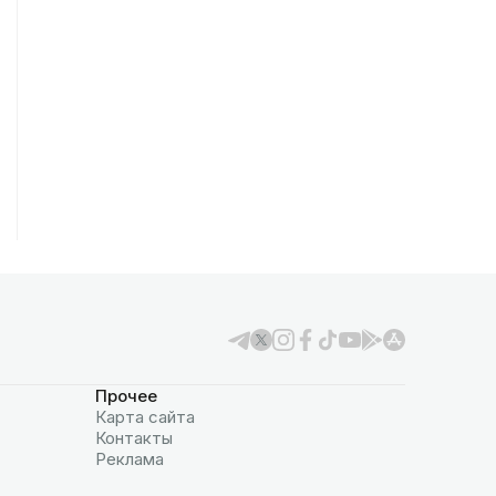
Прочее
Карта сайта
Контакты
Реклама