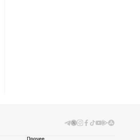
Прочее