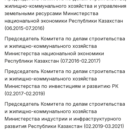
жилищно-коммунального хозяйства и управления
земельными ресурсами Министерства
национальной экономики Республики Казахстан
(06.2015-07.2016)
Председатель Комитета по делам строительства
и жилищно-коммунального хозяйства
Министерства национальной экономики
Республики Казахстан (07.2016-02.2017)
Председатель Комитета по делам строительства
и жилищно-коммунального хозяйства
Министерства по инвестициям и развитию РК
(02.2017-02.2019)
Председатель Комитета по делам строительства
и жилищно-коммунального хозяйства
Министерства индустрии и инфраструктурного
развития Республики Казахстан (02.2019-03.2021)