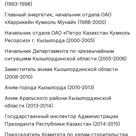
(1993-1998)
Главный энергетик, начальник отдела ОАО
«Харрикейн Кумколь Мунай» (1998-2000)
Начальник отдела ОАО «Петро Казахстан Кумколь
Ресорсиз» г. Кызылорда (2000-2005)
Начальник Департамента по чрезвычайным
ситуациям Кызылординской области (2005-2008)
Заместитель акима Кызылординской области
(2008-2010)
Аким города Кызылорда (2010-2013)
Аким Аральского района Кызылординской
области (2013-2014)
Государственный инспектор Администрации
Президента Республики Казахстан (2014-2015)
Председатель Комитета по делам строительства,