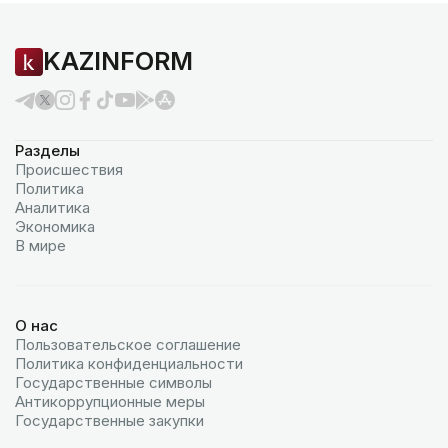
KAZINFORM
Разделы
Происшествия
Политика
Аналитика
Экономика
В мире
О нас
Пользовательское соглашение
Политика конфиденциальности
Государственные символы
Антикоррупционные меры
Государственные закупки