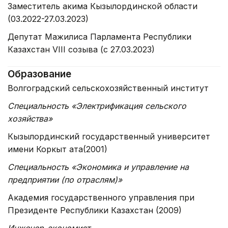
Заместитель акима Кызылординской области
(03.2022-27.03.2023)
Депутат Мажилиса Парламента Республики
Казахстан VIII созыва (с 27.03.2023)
Образование
Волгоградский сельскохозяйственный институт
Специальность «Электрификация сельского
хозяйства»
Кызылординский государственный университет
имени Коркыт ата(2001)
Специальность «Экономика и управление на
предприятии (по отраслям)»
Академия государственного управления при
Президенте Республики Казахстан (2009)