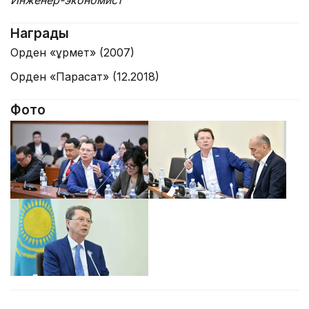
Инженер-экономист
Награды
Орден «Құрмет» (2007)
Орден «Парасат» (12.2018)
Фото