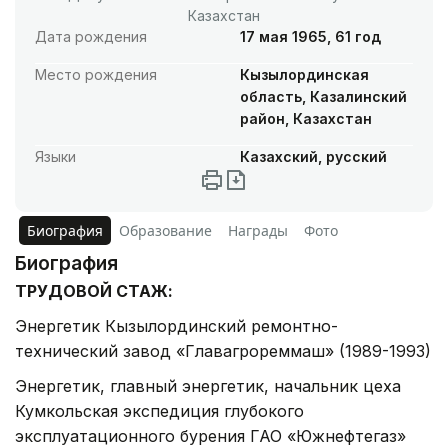
Казахстан
Дата рождения
17 мая 1965, 61 год
Место рождения
Кызылординская
область, Казалинский
район, Казахстан
Языки
Казахский, русский
Биография
Образование
Награды
Фото
Биография
ТРУДОВОЙ СТАЖ:
Энергетик Кызылординский ремонтно-
технический завод «Главагрореммаш» (1989-1993)
Энергетик, главный энергетик, начальник цеха
Кумкольская экспедиция глубокого
эксплуатационного бурения ГАО «Южнефтегаз»