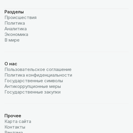
Разделы
Происшествия
Политика
Аналитика
Экономика
В мире
О нас
Пользовательское соглашение
Политика конфиденциальности
Государственные символы
Антикоррупционные меры
Государственные закупки
Прочее
Карта сайта
Контакты
Реклама