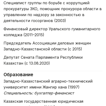
Специалист группы по борьбе с коррупцией
прокуратуры ЗКО, помощник прокурора области в
управлении по надзору за законностью в
деятельности госорганов (2003)
Финансовый директор Уральского гуманитарного
колледжа (2011–2015)
Председатель Ассоциации деловых женщин
Западно-Казахстанской области (с 2015)
Депутат Сената Парламента Республики
Казахстан (с 13.08.2020)
Образование
Западно-Казахстанский аграрно-технический
университет имени Жангир хана (1997)
Специальность: бухгалтер-финансист
Казахская государственная юридическая