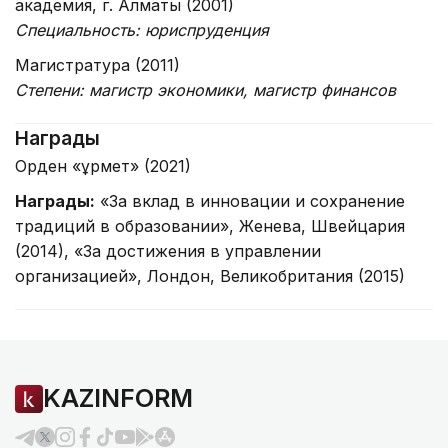
академия, г. Алматы (2001)
Специальность: юриспруденция
Магистратура (2011)
Степени: магистр экономики, магистр финансов
Награды
Орден «Құрмет» (2021)
Награды:
«За вклад в инновации и сохранение
традиций в образовании», Женева, Швейцария
(2014), «За достижения в управлении
организацией», Лондон, Великобритания (2015)
KAZINFORM