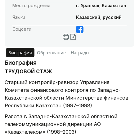
Место рождения
г. Уральск, Казахстан
Языки
Казахский, русский
Соцсети
Биография
Образование
Награды
Биография
ТРУДОВОЙ СТАЖ
Старший контролёр-ревизор Управления
Комитета финансового контроля по Западно-
Казахстанской области Министерства финансов
Республики Казахстан (1997–1998)
Работа в Западно-Казахстанской областной
телекоммуникационной дирекции АО
«Казахтелеком» (1998–2003)