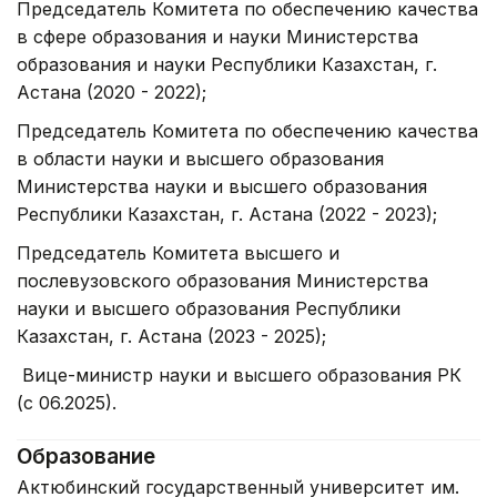
Председатель Комитета по обеспечению качества
в сфере образования и науки Министерства
образования и науки Республики Казахстан, г.
Астана (2020 - 2022);
Председатель Комитета по обеспечению качества
в области науки и высшего образования
Министерства науки и высшего образования
Республики Казахстан, г. Астана (2022 - 2023);
Председатель Комитета высшего и
послевузовского образования Министерства
науки и высшего образования Республики
Казахстан, г. Астана (2023 - 2025);
Вице-министр науки и высшего образования РК
(с 06.2025).
Образование
Актюбинский государственный университет им.