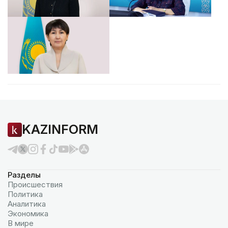
KAZINFORM
Разделы
Происшествия
Политика
Аналитика
Экономика
В мире