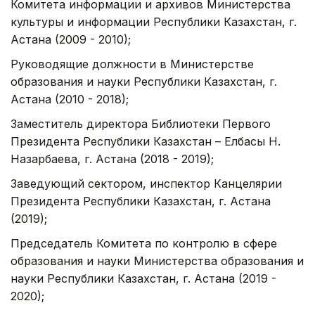
Комитета информации и архивов Министерства
культуры и информации Республики Казахстан, г.
Астана (2009 - 2010);
Руководящие должности в Министерстве
образования и науки Республики Казахстан, г.
Астана (2010 - 2018);
Заместитель директора Библиотеки Первого
Президента Республики Казахстан – Елбасы Н.
Назарбаева, г. Астана (2018 - 2019);
Заведующий сектором, инспектор Канцелярии
Президента Республики Казахстан, г. Астана
(2019);
Председатель Комитета по контролю в сфере
образования и науки Министерства образования и
науки Республики Казахстан, г. Астана (2019 -
2020);