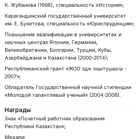
К. Жубанова (1998), специальность «История»;
Карагандинский государственный университет
им. Е. Букетова, специальность «Юриспруденция»;
Повышение квалификации в университетах и
научных центрах Японии, Германии,
Великобритании, Болгарии, Турции, Кубы,
Азербайджана и Казахстана (2000-2014);
Республиканский грант «ЖОО үздік оқытушысы -
2007»;
Обладатель Государственной научной стипендии
«Молодой талантливый ученый» (2004-2006).
Награды
Знак «Почетный работник образования
Республики Казахстан»;
Медали: