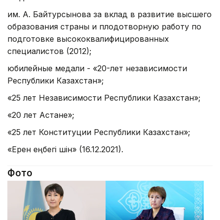
им. А. Байтурсынова за вклад в развитие высшего
образования страны и плодотворную работу по
подготовке высококвалифицированных
специалистов (2012);
юбилейные медали - «20-лет независимости
Республики Казахстан»;
«25 лет Независимости Республики Казахстан»;
«20 лет Астане»;
«25 лет Конституции Республики Казахстан»;
«Ерен еңбегі үшін» (16.12.2021).
Фото