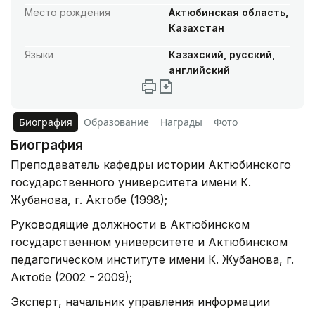
Место рождения
Актюбинская область,
Казахстан
Языки
Казахский, русский,
английский
Биография
Образование
Награды
Фото
Биография
Преподаватель кафедры истории Актюбинского
государственного университета имени К.
Жубанова, г. Актобе (1998);
Руководящие должности в Актюбинском
государственном университете и Актюбинском
педагогическом институте имени К. Жубанова, г.
Актобе (2002 - 2009);
Эксперт, начальник управления информации