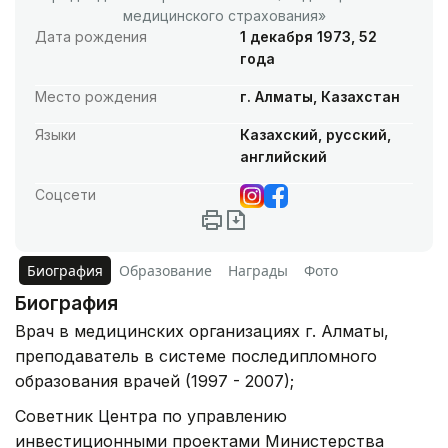
медицинского страхования»
Дата рождения
1 декабря 1973, 52
года
Место рождения
г. Алматы, Казахстан
Языки
Казахский, русский,
английский
Соцсети
Биография
Образование
Награды
Фото
Биография
Врач в медицинских организациях г. Алматы,
преподаватель в системе последипломного
образования врачей (1997 - 2007);
Советник Центра по управлению
инвестиционными проектами Министерства