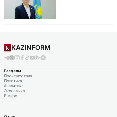
KAZINFORM
Разделы
Происшествия
Политика
Аналитика
Экономика
В мире
О нас