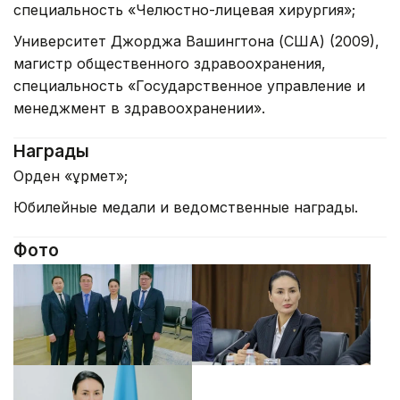
специальность «Челюстно-лицевая хирургия»;
Университет Джорджа Вашингтона (США) (2009),
магистр общественного здравоохранения,
специальность «Государственное управление и
менеджмент в здравоохранении».
Награды
Орден «Құрмет»;
Юбилейные медали и ведомственные награды.
Фото