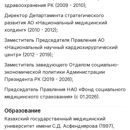
здравоохранения РК (2009 - 2010);
Директор Департамента стратегического
развития АО «Национальный медицинский
холдинг» (2010 - 2012);
Заместитель Председателя Правления АО
«Национальный научный кардиохирургический
центр» (2012 - 2019);
Заместитель заведующего Отделом социально-
экономической политики Администрации
Президента РК (2019 - 2026);
Председатель Правления НАО «Фонд социального
медицинского страхования» (с 01.2026).
Образование
Казахский государственный медицинский
университет имени С.Д. Асфендиярова (1997),