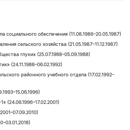
 социального обеспечения (11.08.1986–20.05.1987)
ния сельского хозяйства (21.05.1987–11.12.1987)
ества глухих (25.07.1988–05.09.1988)
к» (24.11.1988–06.02.1992)
ьского районного учебного отдела (17.02.1992–
.1993–15.06.1996)
» (24.06.1996–17.02.2001)
2001–07.09.2010)
0–03.01.2018)