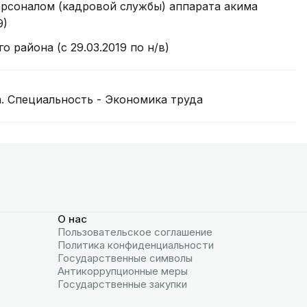
ерсоналом (кадровой службы) аппарата акима
9)
 района (с 29.03.2019 по н/в)
. Специальность - Экономика труда
О нас
Пользовательское соглашение
Политика конфиденциальности
Государственные символы
Антикоррупционные меры
Государственные закупки