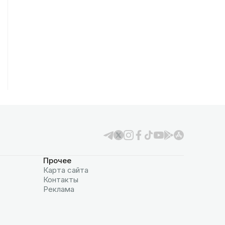
Прочее
Карта сайта
Контакты
Реклама