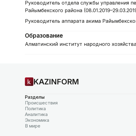
Руководитель отдела службы управления п
Райымбекского района (08.01.2019–29.03.201
Руководитель аппарата акима Райымбекского
Образование
Алматинский институт народного хозяйства
KAZINFORM
Разделы
Происшествия
Политика
Аналитика
Экономика
В мире