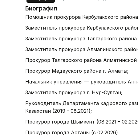
Биография
Помощник прокурора Кербулакского района 
Заместитель прокурора Кербулакского райо
Заместитель прокурора Талгарского района
Заместитель прокурора Алмалинского район
Прокурор Талгарского района Алматинской 
Прокурор Медеуского района г. Алматы;
Начальник управления — руководитель Аппа
Заместитель прокурора г. Нур-Султан;
Руководитель Департамента кадрового раз
Казахстан (2019 - 08.2021);
Прокурор города Шымкент (08.2021 - 02.202
Прокурор города Астаны (с 02.2026).