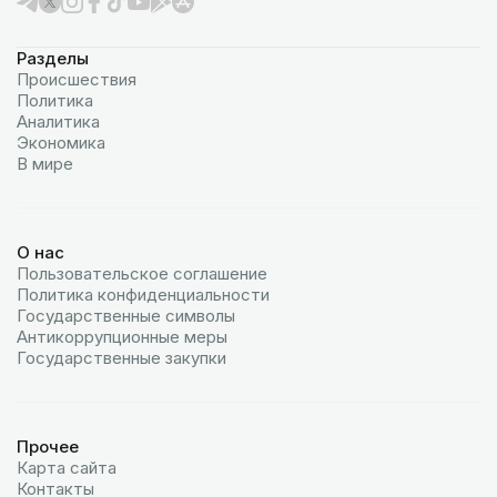
Разделы
Происшествия
Политика
Аналитика
Экономика
В мире
О нас
Пользовательское соглашение
Политика конфиденциальности
Государственные символы
Антикоррупционные меры
Государственные закупки
Прочее
Карта сайта
Контакты