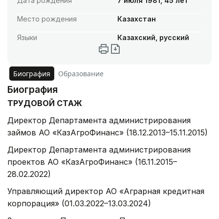
Дата рождения
7 июля 1981, 45 лет
Место рождения
Казахстан
Языки
Казахский, русский
Биография
Образование
Биография
ТРУДОВОЙ СТАЖ
Директор Департамента администрирования
займов АО «КазАгроФинанс» (18.12.2013–15.11.2015)
Директор Департамента администрирования
проектов АО «КазАгроФинанс» (16.11.2015–
28.02.2022)
Управляющий директор АО «Аграрная кредитная
корпорация» (01.03.2022–13.03.2024)