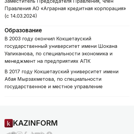
Заместитель Председателя Правления, член
Правления АО «Аграрная кредитная корпорация»
(с 14.03.2024)
Образование
В 2003 году окончил Кокшетауский
государственный университет имени Шокана
Уалиханова, по специальности экономика и
менеджмент на предприятиях АПК
В 2017 году Кокшетауский университет имени
Абая Мырзахметова, по специальности
государственное и местное управление
KAZINFORM