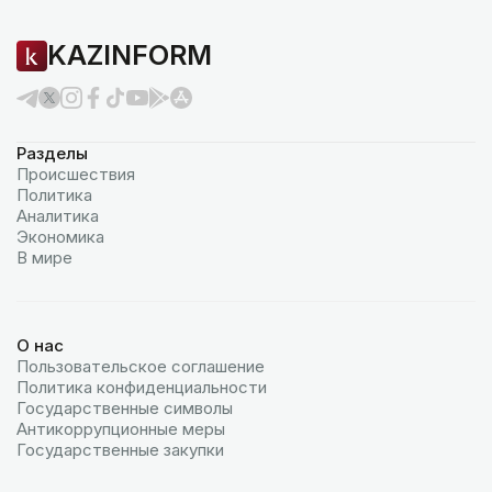
KAZINFORM
Разделы
Происшествия
Политика
Аналитика
Экономика
В мире
О нас
Пользовательское соглашение
Политика конфиденциальности
Государственные символы
Антикоррупционные меры
Государственные закупки