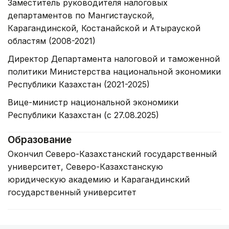
Заместитель руководителя налоговых
департаментов по Мангистауской,
Карагандинской, Костанайской и Атырауской
областям (2008-2021)
Директор Департамента налоговой и таможенной
политики Министерства национальной экономики
Республики Казахстан (2021-2025)
Вице-министр национальной экономики
Республики Казахстан (с 27.08.2025)
Образование
Окончил Северо-Казахстанский государственный
университет, Северо-Казахстанскую
юридическую академию и Карагандинский
государственный университет