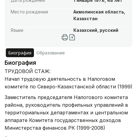
Дата рождения
1 января 1978, 48 лет
Место рождения
Акмолинская область,
Казахстан
Языки
Казахский, русский
Биография
Образование
Биография
ТРУДОВОЙ СТАЖ:
Начал трудовую деятельность в Налоговом
комитете по Северо-Казахстанской области (1999)
Заместитель председателя Налогового комитета
района, руководитель профильных управлений в
территориальных департаментах и центральном
аппарате Комитета государственных доходов
Министерства финансов РК (1999-2008)