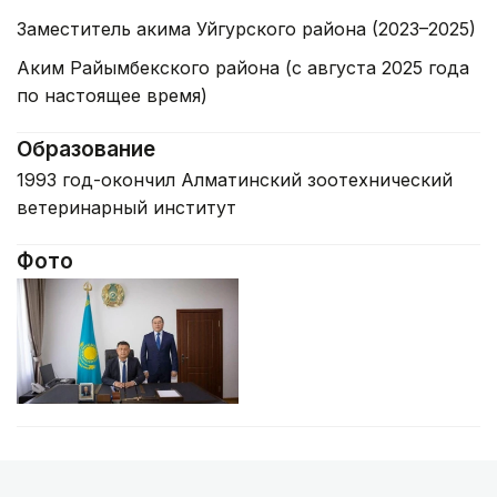
Заместитель акима Уйгурского района (2023–2025)
Аким Райымбекского района (с августа 2025 года
по настоящее время)
Образование
1993 год-окончил Алматинский зоотехнический
ветеринарный институт
Фото