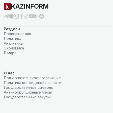
KAZINFORM
Разделы
Происшествия
Политика
Аналитика
Экономика
В мире
О нас
Пользовательское соглашение
Политика конфиденциальности
Государственные символы
Антикоррупционные меры
Государственные закупки