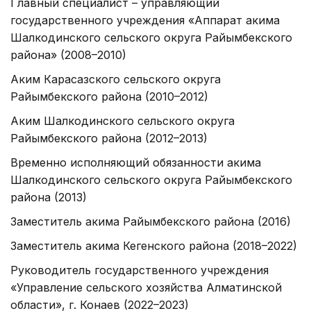
Главный специалист – управляющий
государственного учреждения «Аппарат акима
Шалкодинского сельского округа Райымбекского
района» (2008–2010)
Аким Карасазского сельского округа
Райымбекского района (2010–2012)
Аким Шалкодинского сельского округа
Райымбекского района (2012–2013)
Временно исполняющий обязанности акима
Шалкодинского сельского округа Райымбекского
района (2013)
Заместитель акима Райымбекского района (2016)
Заместитель акима Кегенского района (2018–2022)
Руководитель государственного учреждения
«Управление сельского хозяйства Алматинской
области», г. Конаев (2022–2023)