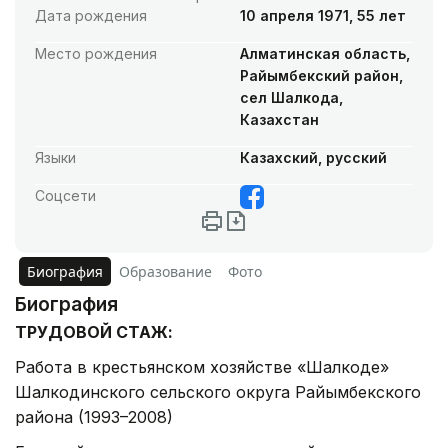
Дата рождения
10 апреля 1971, 55 лет
Место рождения
Алматинская область,
Райымбекский район,
сел Шалкода,
Казахстан
Языки
Казахский, русский
Соцсети
Биография
Образование
Фото
Биография
ТРУДОВОЙ СТАЖ:
Работа в крестьянском хозяйстве «Шалкоде»
Шалкодинского сельского округа Райымбекского
района (1993–2008)