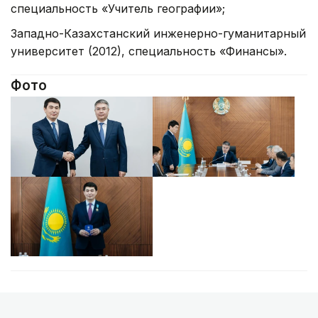
специальность «Учитель географии»;
Западно-Казахстанский инженерно-гуманитарный
университет (2012), специальность «Финансы».
Фото