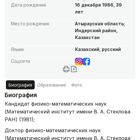
Дата рождения
16 декабря 1986, 39
лет
Место рождения
Атырауская область;
Индерский район,
Казахстан
Языки
Казахский, русский
Соцсети
Биография
Образование
Фото
Биография
Кандидат физико-математических наук
(Математический институт имени В. А. Стеклова
РАН) (1981);
Доктор физико-математических наук
(Математический институт имени В. А. Стеклова