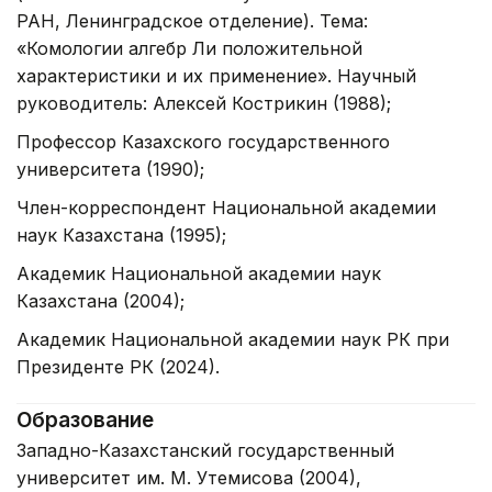
РАН, Ленинградское отделение). Тема:
«Комологии алгебр Ли положительной
характеристики и их применение». Научный
руководитель: Алексей Кострикин (1988);
Профессор Казахского государственного
университета (1990);
Член-корреспондент Национальной академии
наук Казахстана (1995);
Академик Национальной академии наук
Казахстана (2004);
Академик Национальной академии наук РК при
Президенте РК (2024).
Образование
Западно-Казахстанский государственный
университет им. М. Утемисова (2004),