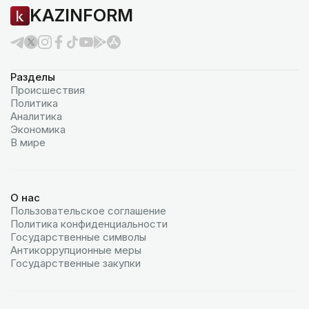
KAZINFORM
Разделы
Происшествия
Политика
Аналитика
Экономика
В мире
О нас
Пользовательское соглашение
Политика конфиденциальности
Государственные символы
Антикоррупционные меры
Государственные закупки