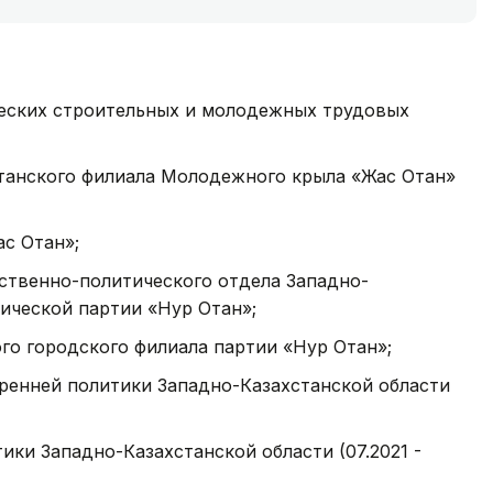
еских строительных и молодежных трудовых
танского филиала Молодежного крыла «Жас Отан»
с Отан»;
ственно-политического отдела Западно-
ической партии «Нур Отан»;
го городского филиала партии «Нур Отан»;
ренней политики Западно-Казахстанской области
ки Западно-Казахстанской области (07.2021 -