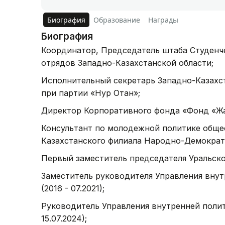
Биография
Образование
Награды
Биография
Координатор, Председатель штаба Студенч
отрядов Западно-Казахстанской области;
Исполнительный секретарь Западно-Казахс
при партии «Нур Отан»;
Директор Корпоративного фонда «Фонд «Жа
Консультант по молодежной политике обще
Казахстанского филиала Народно-Демократ
Первый заместитель председателя Уральско
Заместитель руководителя Управления внут
(2016 - 07.2021);
Руководитель Управления внутренней полити
15.07.2024);