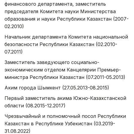
финансового департамента, заместитель
председателя Комитета науки Министерства
образования и науки Республики Казахстан (2007-
02.2010)
Начальник департамента Комитета национальной
безопасности Республики Казахстан (02.2010-
07.2011)
Заместитель заведующего социально-
экономическим отделом Канцелярии Премьер-
министра Республики Казахстан (07.2011-05.2013)
Аким города Шымкент (27.05.2013-08.2015)
Первый заместитель акима Южно-Казахстанской
области (08.2015-12.2017)
Чрезвычайный и полномочный посол Республики
Казахстан в Республике Узбекистан (03.2019-
31.08.2022)