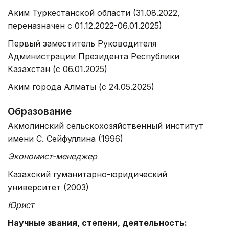
Аким Туркестанской области (31.08.2022,
переназначен с 01.12.2022-06.01.2025)
Первый заместитель Руководителя
Администрации Президента Республики
Казахстан (с 06.01.2025)
Аким города Алматы (с 24.05.2025)
Образование
Акмолинский сельскохозяйственный институт
имени С. Сейфуллина (1996)
Экономист-менеджер
Казахский гуманитарно-юридический
университет (2003)
Юрист
Научные звания, степени, деятельность: