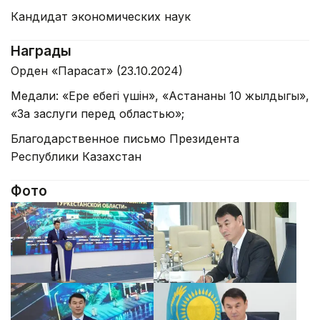
Кандидат экономических наук
Награды
Орден «Парасат» (23.10.2024)
Медали: «Ерең еңбегі үшін», «Астананың 10 жылдыгы»,
«За заслуги перед областью»;
Благодарственное письмо Президента
Республики Казахстан
Фото