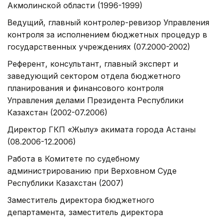
Акмолинской области (1996-1999)
Ведущий, главный контролер-ревизор Управления
контроля за исполнением бюджетных процедур в
государственных учреждениях (07.2000-2002)
Референт, консультант, главный эксперт и
заведующий сектором отдела бюджетного
планирования и финансового контроля
Управления делами Президента Республики
Казахстан (2002-07.2006)
Директор ГКП «Жылу» акимата города Астаны
(08.2006-12.2006)
Работа в Комитете по судебному
администрированию при Верховном Суде
Республики Казахстан (2007)
Заместитель директора бюджетного
департамента, заместитель директора