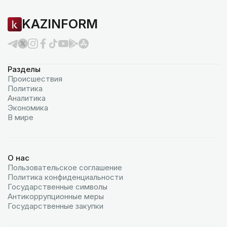
KAZINFORM
Разделы
Происшествия
Политика
Аналитика
Экономика
В мире
О нас
Пользовательское соглашение
Политика конфиденциальности
Государственные символы
Антикоррупционные меры
Государственные закупки