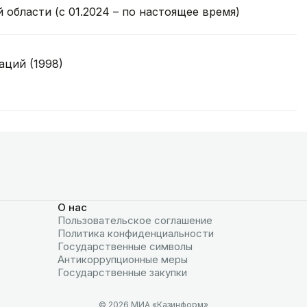
области (с 01.2024 – по настоящее время)
аций (1998)
О нас
Пользовательское соглашение
Политика конфиденциальности
Государственные символы
Антикоррупционные меры
Государственные закупки
© 2026 МИА «Казинформ»