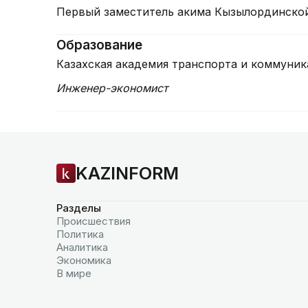
Первый заместитель акима Кызылординской 
Образование
Казахская академия транспорта и коммуник
Инженер-экономист
KAZINFORM
Разделы
Происшествия
Политика
Аналитика
Экономика
В мире