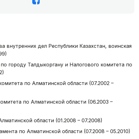
а внутренних дел Республики Казахстан, воинская
99)
по городу Талдыкоргану и Налогового комитета по
2)
омитета по Алматинской области (07.2002 –
омитета по Алматинской области (06.2003 –
лматинской области (01.2008 – 07.2008)
мента по Алматинской области (07.2008 – 05.2010)