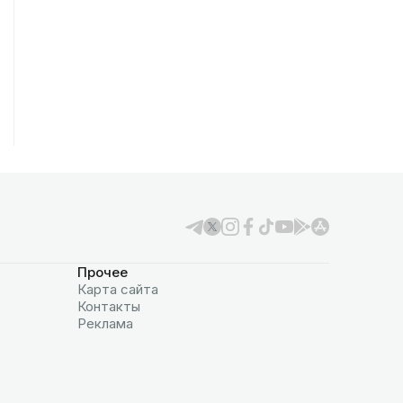
Прочее
Карта сайта
Контакты
Реклама