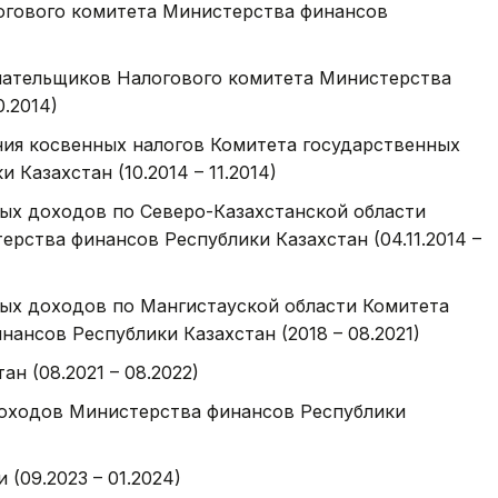
логового комитета Министерства финансов
лательщиков Налогового комитета Министерства
0.2014)
ия косвенных налогов Комитета государственных
Казахстан (10.2014 – 11.2014)
ых доходов по Северо-Казахстанской области
рства финансов Республики Казахстан (04.11.2014 –
ых доходов по Мангистауской области Комитета
ансов Республики Казахстан (2018 – 08.2021)
н (08.2021 – 08.2022)
оходов Министерства финансов Республики
(09.2023 – 01.2024)