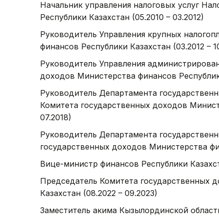
Начальник управления налоговых услуг На
Республики Казахстан (05.2010 – 03.2012)
Руководитель Управления крупных налогоп
финансов Республики Казахстан (03.2012 – 1
Руководитель Управления администрирован
доходов Министерства финансов Республики 
Руководитель Департамента государственн
Комитета государственных доходов Министе
07.2018)
Руководитель Департамента государственн
государственных доходов Министерства фин
Вице-министр финансов Республики Казахста
Председатель Комитета государственных д
Казахстан (08.2022 – 09.2023)
Заместитель акима Кызылординской области 