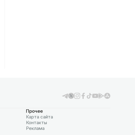
Прочее
Карта сайта
Контакты
Реклама