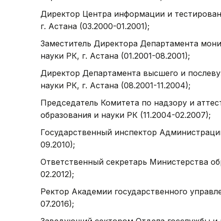
Директор Центра информации и тестирован
г. Астана (03.2000-01.2001);
Заместитель Директора Департамента мони
науки РК, г. Астана (01.2001-08.2001);
Директор Департамента высшего и послеву
науки РК, г. Астана (08.2001-11.2004);
Председатель Комитета по надзору и аттес
образования и науки РК (11.2004-02.2007);
Государственный инспектор Администрации
09.2010);
Ответственный секретарь Министерства обр
02.2012);
Ректор Академии государственного управле
07.2016);