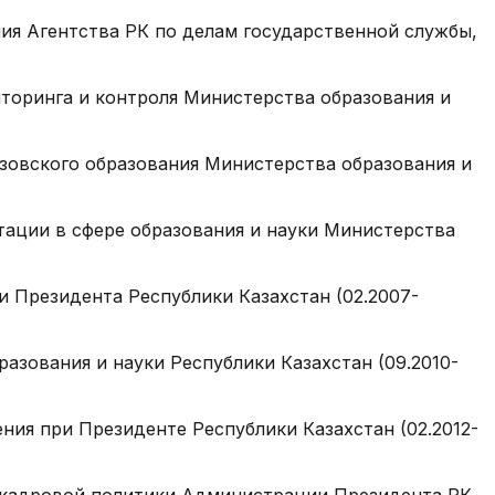
ия Агентства РК по делам государственной службы,
торинга и контроля Министерства образования и
зовского образования Министерства образования и
тации в сфере образования и науки Министерства
 Президента Республики Казахстан (02.2007-
азования и науки Республики Казахстан (09.2010-
ния при Президенте Республики Казахстан (02.2012-