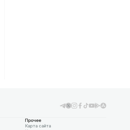
Прочее
Карта сайта