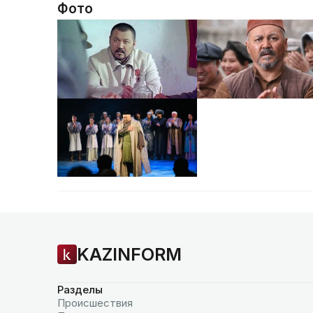
Фото
KAZINFORM
Разделы
Происшествия