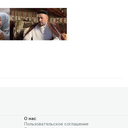
О нас
Пользовательское соглашение