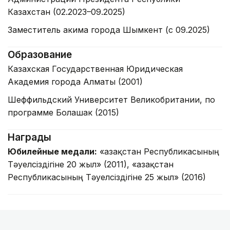
Казахстан (02.2023–09.2025)
Заместитель акима города Шымкент (с 09.2025)
Образование
Казахская Государственная Юридическая
Академия города Алматы (2001)
Шеффильдский Университет Великобритании, по
программе Болашак (2015)
Награды
Юбилейные медали:
«Қазақстан Республикасының
Тәуелсіздігіне 20 жыл» (2011), «Қазақстан
Республикасының Тәуелсіздігіне 25 жыл» (2016)