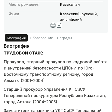
Место рождения
Казахстан
Языки
Казахский, русский,
английский
Биография
Образование
Награды
Биография
ТРУДОВОЙ СТАЖ:
Прокурор, старший прокурор по кадровой работе
и внутренней безопасности ЦПСиИ по Юго-
Восточному транспортному региону, город
Алматы (2001–2004)
Старший прокурор Управления КПСиСУ
Генеральной прокуратуры Республики Казахстан,
город Астана (2004–2005)
Заместитель начальника УКПСиСУ Генеральной