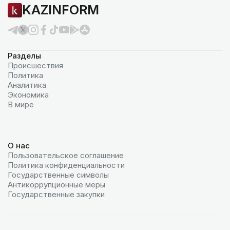
KAZINFORM
Разделы
Происшествия
Политика
Аналитика
Экономика
В мире
О нас
Пользовательское соглашение
Политика конфиденциальности
Государственные символы
Антикоррупционные меры
Государственные закупки