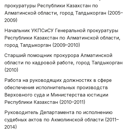
прокуратуры Республики Казахстан по
Алматинской области, город Талдыкорган (2005–
2009)
Начальник УКПСиСУ Генеральной прокуратуры
Республики Казахстан по Алматинской области,
город Талдыкорган (2009–2010)
Старший помощник прокурора Алматинской
области по кадровой работе, город Талдыкорган
(2010)
Работа на руководящих должностях в сфере
обеспечения исполнительных производств
Верховного суда и Министерства юстиции
Республики Казахстан (2010–2011)
Руководитель Департамента по исполнению
судебных актов по Акмолинской области (2011–
2014)