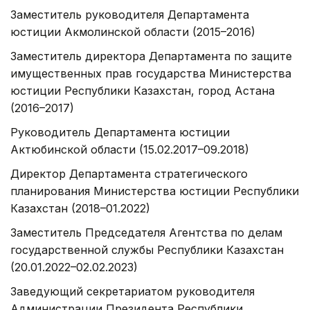
Заместитель руководителя Департамента
юстиции Акмолинской области (2015–2016)
Заместитель директора Департамента по защите
имущественных прав государства Министерства
юстиции Республики Казахстан, город Астана
(2016–2017)
Руководитель Департамента юстиции
Актюбинской области (15.02.2017–09.2018)
Директор Департамента стратегического
планирования Министерства юстиции Республики
Казахстан (2018–01.2022)
Заместитель Председателя Агентства по делам
государственной службы Республики Казахстан
(20.01.2022–02.02.2023)
Заведующий секретариатом руководителя
Администрации Президента Республики